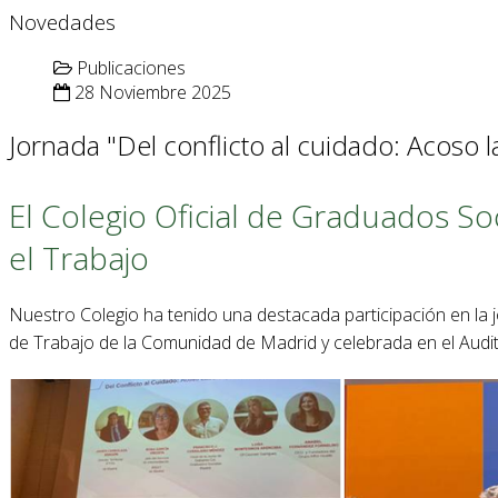
Novedades
Publicaciones
28 Noviembre 2025
Jornada "Del conflicto al cuidado: Acoso l
El Colegio Oficial de Graduados So
el Trabajo
Nuestro Colegio ha tenido una destacada participación en la jo
de Trabajo de la Comunidad de Madrid y celebrada en el Audito