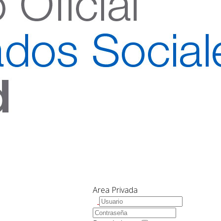
Area Privada