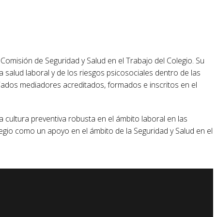
a Comisión de Seguridad y Salud en el Trabajo del Colegio. Su
a salud laboral y de los riesgos psicosociales dentro de las
iados mediadores acreditados, formados e inscritos en el
cultura preventiva robusta en el ámbito laboral en las
gio como un apoyo en el ámbito de la Seguridad y Salud en el