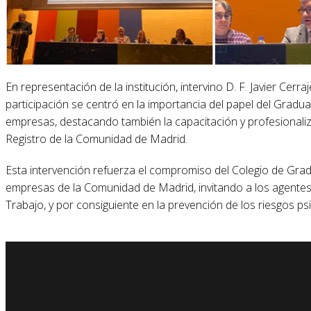
En representación de la institución, intervino D. F. Javier Ce
participación se centró en la importancia del papel del Graduad
empresas, destacando también la capacitación y profesionaliz
Registro de la Comunidad de Madrid.
Esta intervención refuerza el compromiso del Colegio de Gradu
empresas de la Comunidad de Madrid, invitando a los agentes 
Trabajo, y por consiguiente en la prevención de los riesgos ps