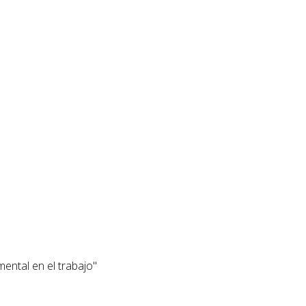
mental en el trabajo"