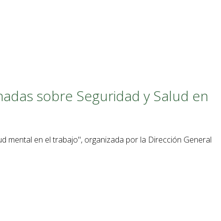
ornadas sobre Seguridad y Salud en
ud mental en el trabajo", organizada por la Dirección General