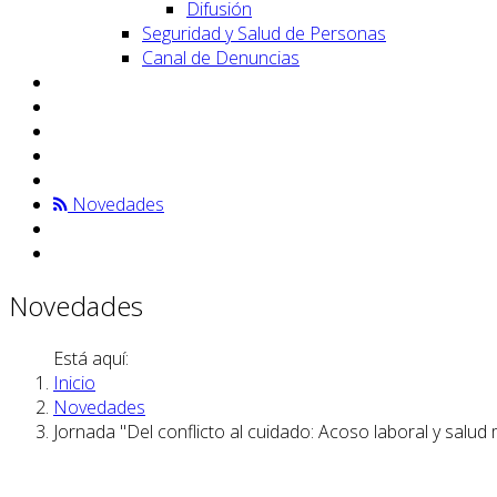
Difusión
Seguridad y Salud de Personas
Canal de Denuncias
Novedades
Novedades
Está aquí:
Inicio
Novedades
Jornada "Del conflicto al cuidado: Acoso laboral y salud 