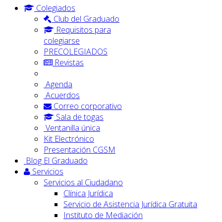
Colegiados
Club del Graduado
Requisitos para
colegiarse
PRECOLEGIADOS
Revistas
Agenda
Acuerdos
Correo corporativo
Sala de togas
Ventanilla única
Kit Electrónico
Presentación CGSM
Blog El Graduado
Servicios
Servicios al Ciudadano
Clínica Jurídica
Servicio de Asistencia Jurídica Gratuita
Instituto de Mediación