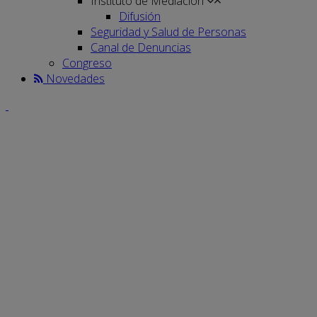
Instituto de Mediación
Difusión
Seguridad y Salud de Personas
Canal de Denuncias
Congreso
Novedades