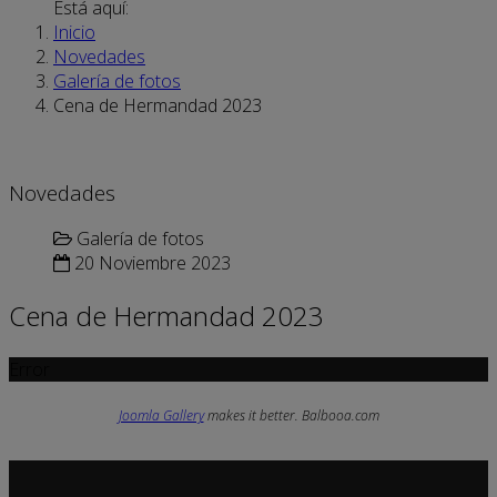
Está aquí:
Inicio
Novedades
Galería de fotos
Cena de Hermandad 2023
Novedades
Galería de fotos
20 Noviembre 2023
Cena de Hermandad 2023
Error
Joomla Gallery
makes it better. Balbooa.com