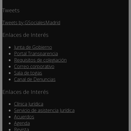
Tweets
Tweets by GSocialesMadrid
Enlaces de Interés
Junta de Gobierno
Portal Transparencia
Requisitos de colegiación
Correo corporativo
Sala de togas
Canal de Denuncias
Enlaces de Interés
Clínica Jurídica
Servicio de asistencia Jurídica
Acuerdos
Agenda
Revista