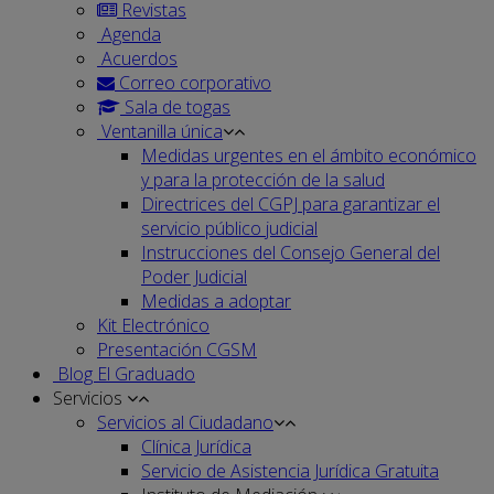
Revistas
Agenda
Acuerdos
Correo corporativo
Sala de togas
Ventanilla única
Medidas urgentes en el ámbito económico
y para la protección de la salud
Directrices del CGPJ para garantizar el
servicio público judicial
Instrucciones del Consejo General del
Poder Judicial
Medidas a adoptar
Kit Electrónico
Presentación CGSM
Blog El Graduado
Servicios
Servicios al Ciudadano
Clínica Jurídica
Servicio de Asistencia Jurídica Gratuita