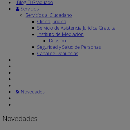
Blog El Graduado
Servicios
Servicios al Ciudadano
Clínica Jurídica
Servicio de Asistencia Jurídica Gratuita
Instituto de Mediación
Difusión
Seguridad y Salud de Personas
Canal de Denuncias
Novedades
Novedades