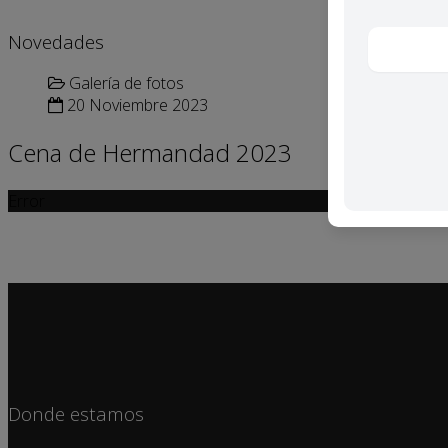
Novedades
Galería de fotos
20 Noviembre 2023
Cena de Hermandad 2023
Error
Donde estamos