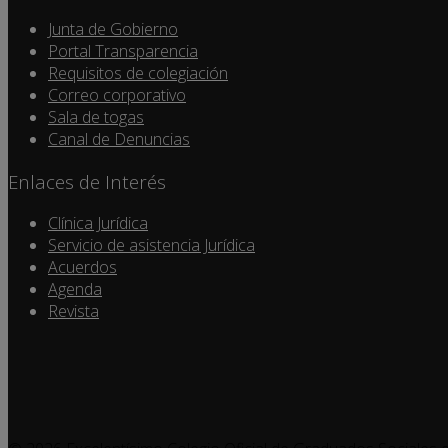
Junta de Gobierno
Portal Transparencia
Requisitos de colegiación
Correo corporativo
Sala de togas
Canal de Denuncias
Enlaces de Interés
Clínica Jurídica
Servicio de asistencia Jurídica
Acuerdos
Agenda
Revista