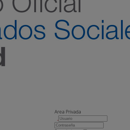
Area Privada