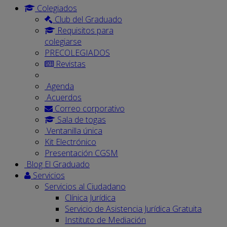
Colegiados
Club del Graduado
Requisitos para
colegiarse
PRECOLEGIADOS
Revistas
Agenda
Acuerdos
Correo corporativo
Sala de togas
Ventanilla única
Kit Electrónico
Presentación CGSM
Blog El Graduado
Servicios
Servicios al Ciudadano
Clínica Jurídica
Servicio de Asistencia Jurídica Gratuita
Instituto de Mediación