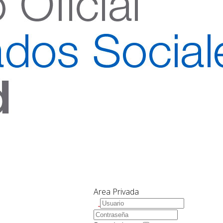
Area Privada