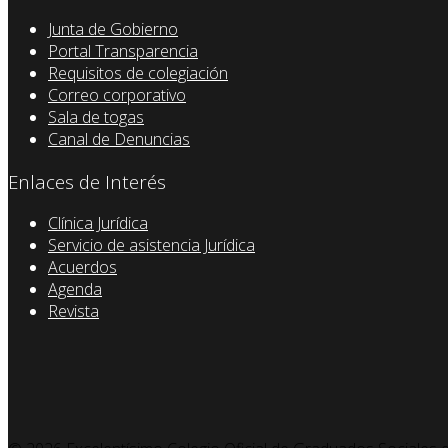
Junta de Gobierno
Portal Transparencia
Requisitos de colegiación
Correo corporativo
Sala de togas
Canal de Denuncias
Enlaces de Interés
Clínica Jurídica
Servicio de asistencia Jurídica
Acuerdos
Agenda
Revista