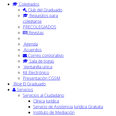
Colegiados
Club del Graduado
Requisitos para
colegiarse
PRECOLEGIADOS
Revistas
Agenda
Acuerdos
Correo corporativo
Sala de togas
Ventanilla única
Kit Electrónico
Presentación CGSM
Blog El Graduado
Servicios
Servicios al Ciudadano
Clínica Jurídica
Servicio de Asistencia Jurídica Gratuita
Instituto de Mediación