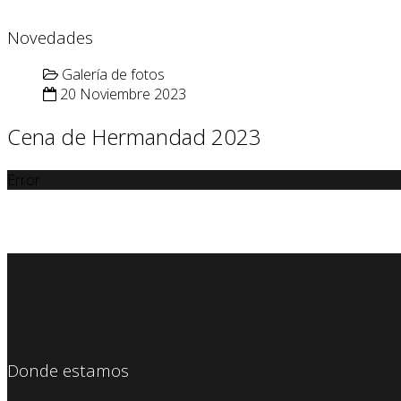
Novedades
Galería de fotos
20 Noviembre 2023
Cena de Hermandad 2023
Error
Donde estamos