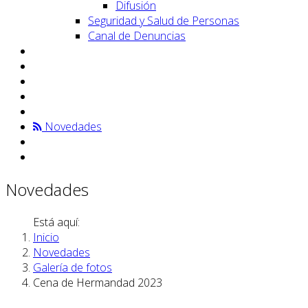
Difusión
Seguridad y Salud de Personas
Canal de Denuncias
Novedades
Novedades
Está aquí:
Inicio
Novedades
Galería de fotos
Cena de Hermandad 2023