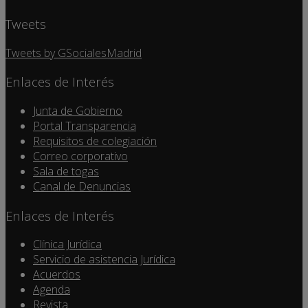
Tweets
Tweets by GSocialesMadrid
Enlaces de Interés
Junta de Gobierno
Portal Transparencia
Requisitos de colegiación
Correo corporativo
Sala de togas
Canal de Denuncias
Enlaces de Interés
Clínica Jurídica
Servicio de asistencia Jurídica
Acuerdos
Agenda
Revista