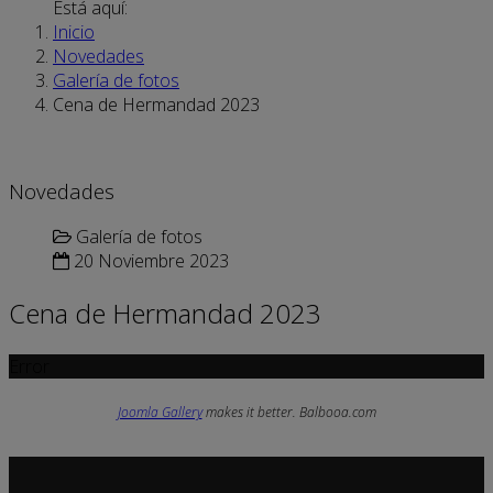
Está aquí:
Inicio
Novedades
Galería de fotos
Cena de Hermandad 2023
Novedades
Galería de fotos
20 Noviembre 2023
Cena de Hermandad 2023
Error
Joomla Gallery
makes it better. Balbooa.com