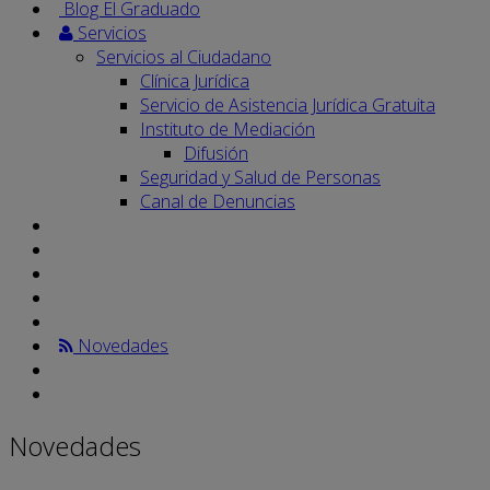
Blog El Graduado
Servicios
Servicios al Ciudadano
Clínica Jurídica
Servicio de Asistencia Jurídica Gratuita
Instituto de Mediación
Difusión
Seguridad y Salud de Personas
Canal de Denuncias
Novedades
Novedades