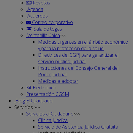
Revistas
Agenda
Acuerdos
Correo corporativo
Sala de togas
Ventanilla única
Medidas urgentes en el ámbito económico
y para la protección de la salud
Directrices del CGPJ para garantizar el
servicio público judicial
Instrucciones del Consejo General del
Poder Judicial
Medidas a adoptar
Kit Electrónico
Presentación CGSM
Blog El Graduado
Servicios
Servicios al Ciudadano
Clínica Jurídica
Servicio de Asistencia Jurídica Gratuita