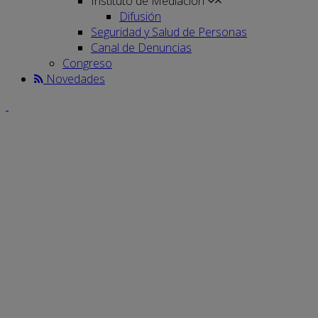
Instituto de Mediación
Difusión
Seguridad y Salud de Personas
Canal de Denuncias
Congreso
Novedades