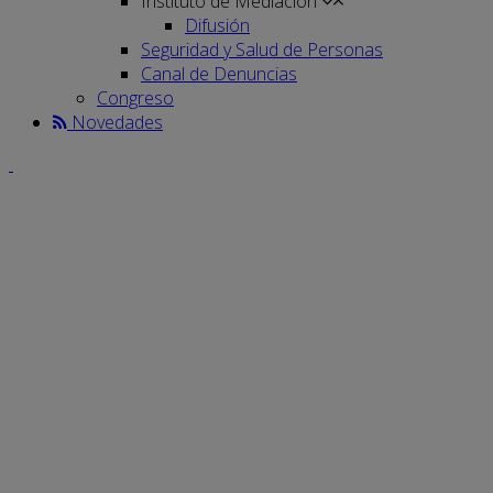
Instituto de Mediación
Difusión
Seguridad y Salud de Personas
Canal de Denuncias
Congreso
Novedades