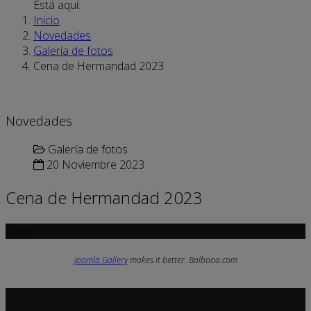
Está aquí:
Inicio
Novedades
Galería de fotos
Cena de Hermandad 2023
Novedades
Galería de fotos
20 Noviembre 2023
Cena de Hermandad 2023
Error
Joomla Gallery
makes it better. Balbooa.com