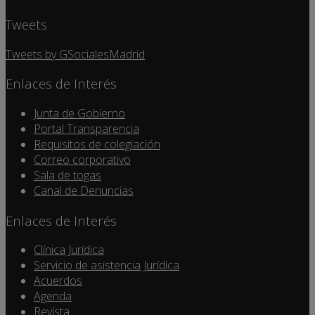
Tweets
Tweets by GSocialesMadrid
Enlaces de Interés
Junta de Gobierno
Portal Transparencia
Requisitos de colegiación
Correo corporativo
Sala de togas
Canal de Denuncias
Enlaces de Interés
Clínica Jurídica
Servicio de asistencia Jurídica
Acuerdos
Agenda
Revista