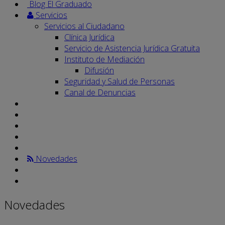
Blog El Graduado
Servicios
Servicios al Ciudadano
Clínica Jurídica
Servicio de Asistencia Jurídica Gratuita
Instituto de Mediación
Difusión
Seguridad y Salud de Personas
Canal de Denuncias
Novedades
Novedades