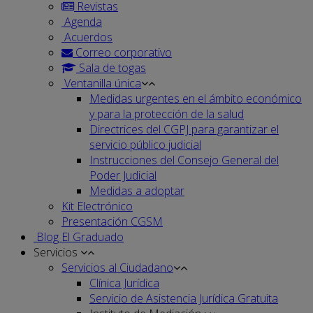
Revistas
Agenda
Acuerdos
Correo corporativo
Sala de togas
Ventanilla única
Medidas urgentes en el ámbito económico
y para la protección de la salud
Directrices del CGPJ para garantizar el
servicio público judicial
Instrucciones del Consejo General del
Poder Judicial
Medidas a adoptar
Kit Electrónico
Presentación CGSM
Blog El Graduado
Servicios
Servicios al Ciudadano
Clínica Jurídica
Servicio de Asistencia Jurídica Gratuita