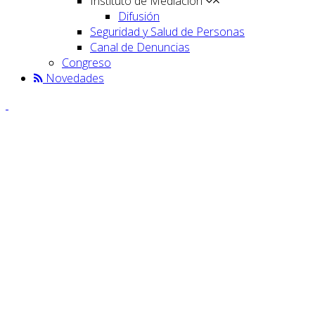
Instituto de Mediación
Difusión
Seguridad y Salud de Personas
Canal de Denuncias
Congreso
Novedades