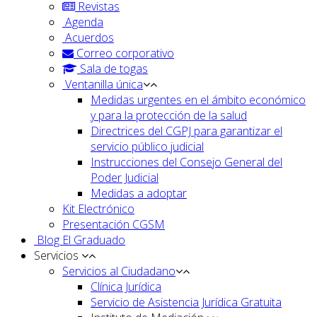
Revistas
Agenda
Acuerdos
Correo corporativo
Sala de togas
Ventanilla única
Medidas urgentes en el ámbito económico
y para la protección de la salud
Directrices del CGPJ para garantizar el
servicio público judicial
Instrucciones del Consejo General del
Poder Judicial
Medidas a adoptar
Kit Electrónico
Presentación CGSM
Blog El Graduado
Servicios
Servicios al Ciudadano
Clínica Jurídica
Servicio de Asistencia Jurídica Gratuita