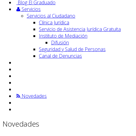
Blog El Graduado
Servicios
Servicios al Ciudadano
Clínica Jurídica
Servicio de Asistencia Jurídica Gratuita
Instituto de Mediación
Difusión
Seguridad y Salud de Personas
Canal de Denuncias
Novedades
Novedades