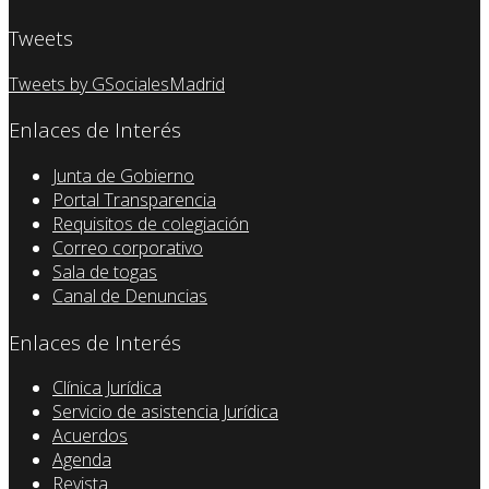
Tweets
Tweets by GSocialesMadrid
Enlaces de Interés
Junta de Gobierno
Portal Transparencia
Requisitos de colegiación
Correo corporativo
Sala de togas
Canal de Denuncias
Enlaces de Interés
Clínica Jurídica
Servicio de asistencia Jurídica
Acuerdos
Agenda
Revista