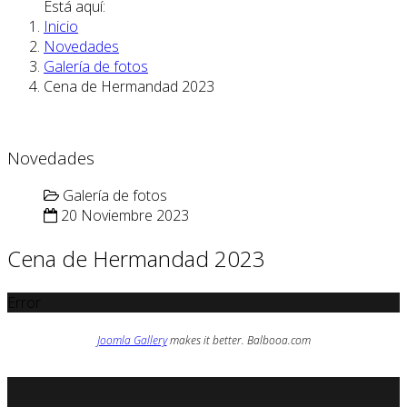
Está aquí:
Inicio
Novedades
Galería de fotos
Cena de Hermandad 2023
Novedades
Galería de fotos
20 Noviembre 2023
Cena de Hermandad 2023
Error
Joomla Gallery
makes it better. Balbooa.com