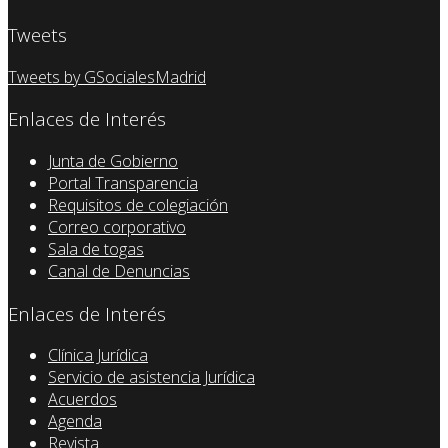
Tweets
Tweets by GSocialesMadrid
Enlaces de Interés
Junta de Gobierno
Portal Transparencia
Requisitos de colegiación
Correo corporativo
Sala de togas
Canal de Denuncias
Enlaces de Interés
Clínica Jurídica
Servicio de asistencia Jurídica
Acuerdos
Agenda
Revista