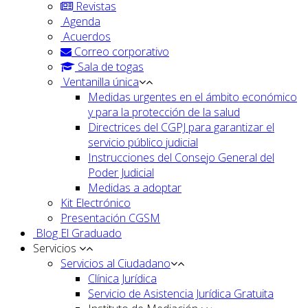
Revistas
Agenda
Acuerdos
Correo corporativo
Sala de togas
Ventanilla única
Medidas urgentes en el ámbito económico
y para la protección de la salud
Directrices del CGPJ para garantizar el
servicio público judicial
Instrucciones del Consejo General del
Poder Judicial
Medidas a adoptar
Kit Electrónico
Presentación CGSM
Blog El Graduado
Servicios
Servicios al Ciudadano
Clínica Jurídica
Servicio de Asistencia Jurídica Gratuita