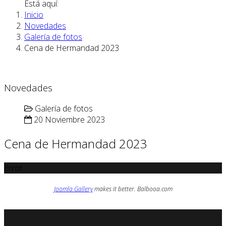
Está aquí:
Inicio
Novedades
Galería de fotos
Cena de Hermandad 2023
Novedades
Galería de fotos
20 Noviembre 2023
Cena de Hermandad 2023
Error
Joomla Gallery
makes it better. Balbooa.com