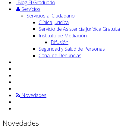
Blog El Graduado
Servicios
Servicios al Ciudadano
Clínica Jurídica
Servicio de Asistencia Jurídica Gratuita
Instituto de Mediación
Difusión
Seguridad y Salud de Personas
Canal de Denuncias
Novedades
Novedades