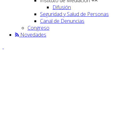
Instituto de Mediación
Difusión
Seguridad y Salud de Personas
Canal de Denuncias
Congreso
Novedades