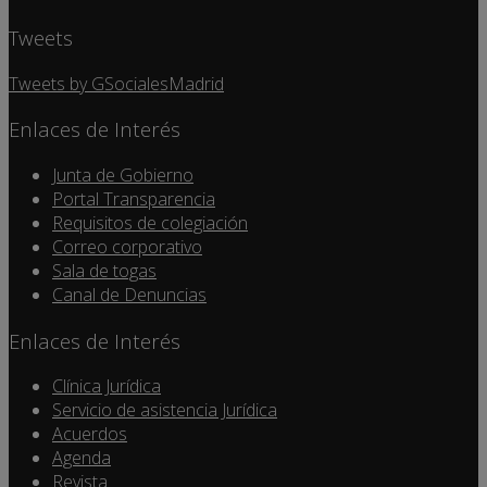
Tweets
Tweets by GSocialesMadrid
Enlaces de Interés
Junta de Gobierno
Portal Transparencia
Requisitos de colegiación
Correo corporativo
Sala de togas
Canal de Denuncias
Enlaces de Interés
Clínica Jurídica
Servicio de asistencia Jurídica
Acuerdos
Agenda
Revista