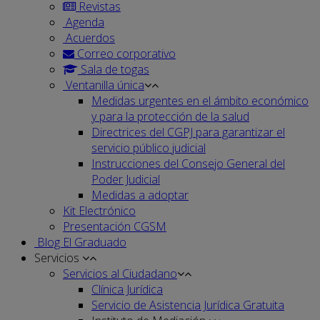
Revistas
Agenda
Acuerdos
Correo corporativo
Sala de togas
Ventanilla única
Medidas urgentes en el ámbito económico
y para la protección de la salud
Directrices del CGPJ para garantizar el
servicio público judicial
Instrucciones del Consejo General del
Poder Judicial
Medidas a adoptar
Kit Electrónico
Presentación CGSM
Blog El Graduado
Servicios
Servicios al Ciudadano
Clínica Jurídica
Servicio de Asistencia Jurídica Gratuita