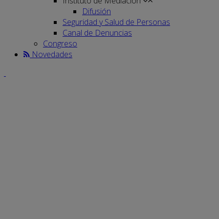
Instituto de Mediación
Difusión
Seguridad y Salud de Personas
Canal de Denuncias
Congreso
Novedades