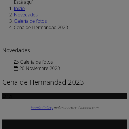
Está aquí:
Inicio
Novedades
Galería de fotos
Cena de Hermandad 2023
Novedades
Galería de fotos
20 Noviembre 2023
Cena de Hermandad 2023
Error
Joomla Gallery
makes it better. Balbooa.com