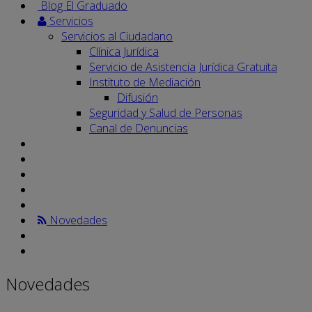
Blog El Graduado
Servicios
Servicios al Ciudadano
Clínica Jurídica
Servicio de Asistencia Jurídica Gratuita
Instituto de Mediación
Difusión
Seguridad y Salud de Personas
Canal de Denuncias
Novedades
Novedades