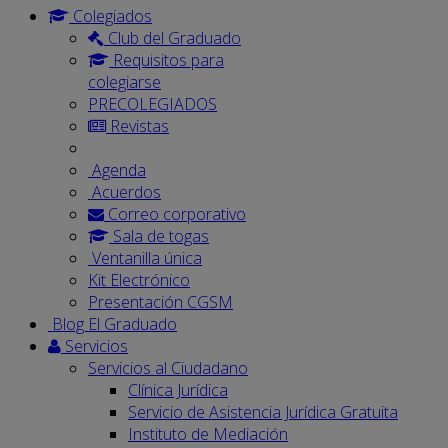
Colegiados
Club del Graduado
Requisitos para
colegiarse
PRECOLEGIADOS
Revistas
Agenda
Acuerdos
Correo corporativo
Sala de togas
Ventanilla única
Kit Electrónico
Presentación CGSM
Blog El Graduado
Servicios
Servicios al Ciudadano
Clínica Jurídica
Servicio de Asistencia Jurídica Gratuita
Instituto de Mediación