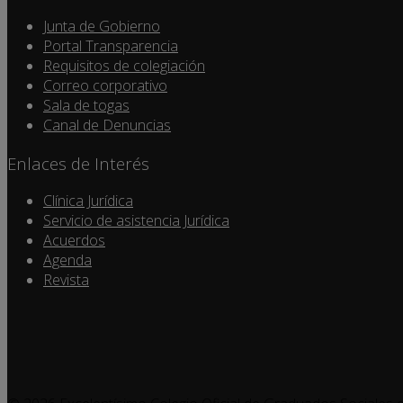
Junta de Gobierno
Portal Transparencia
Requisitos de colegiación
Correo corporativo
Sala de togas
Canal de Denuncias
Enlaces de Interés
Clínica Jurídica
Servicio de asistencia Jurídica
Acuerdos
Agenda
Revista