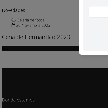
Novedades
Galería de fotos
20 Noviembre 2023
Cena de Hermandad 2023
Error
Donde estamos