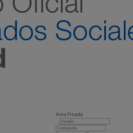
Area Privada