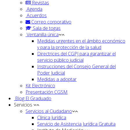
Revistas
Agenda
Acuerdos
Correo corporativo
Sala de togas
Ventanilla única
Medidas urgentes en el ámbito económico
y para la protección de la salud
Directrices del CGPJ para garantizar el
servicio público judicial
Instrucciones del Consejo General del
Poder Judicial
Medidas a adoptar
Kit Electrónico
Presentación CGSM
Blog El Graduado
Servicios
Servicios al Ciudadano
Clínica Jurídica
Servicio de Asistencia Jurídica Gratuita