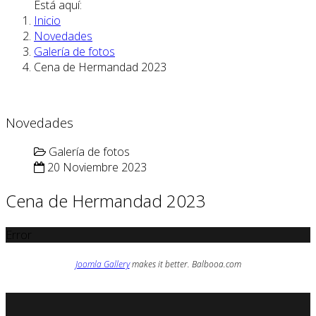
Está aquí:
Inicio
Novedades
Galería de fotos
Cena de Hermandad 2023
Novedades
Galería de fotos
20 Noviembre 2023
Cena de Hermandad 2023
Error
Joomla Gallery
makes it better. Balbooa.com