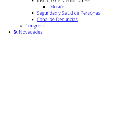
Instituto de Mediación
Difusión
Seguridad y Salud de Personas
Canal de Denuncias
Congreso
Novedades