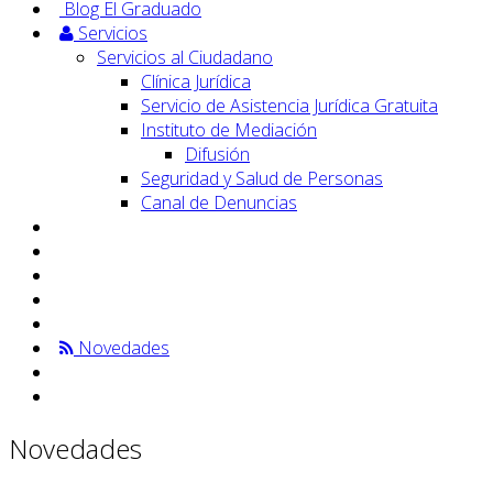
Blog El Graduado
Servicios
Servicios al Ciudadano
Clínica Jurídica
Servicio de Asistencia Jurídica Gratuita
Instituto de Mediación
Difusión
Seguridad y Salud de Personas
Canal de Denuncias
Novedades
Novedades