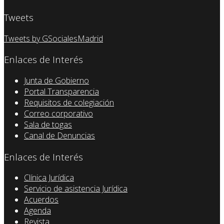
Tweets
Tweets by GSocialesMadrid
Enlaces de Interés
Junta de Gobierno
Portal Transparencia
Requisitos de colegiación
Correo corporativo
Sala de togas
Canal de Denuncias
Enlaces de Interés
Clínica Jurídica
Servicio de asistencia Jurídica
Acuerdos
Agenda
Revista