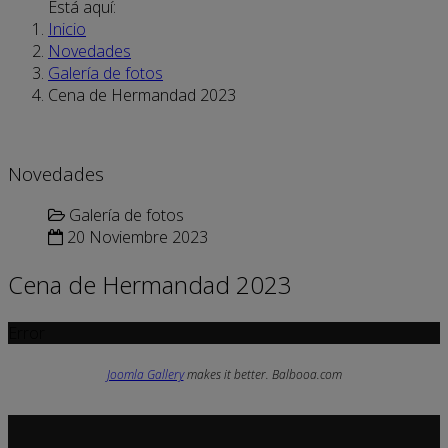
Está aquí:
Inicio
Novedades
Galería de fotos
Cena de Hermandad 2023
Novedades
Galería de fotos
20 Noviembre 2023
Cena de Hermandad 2023
Error
Joomla Gallery
makes it better. Balbooa.com