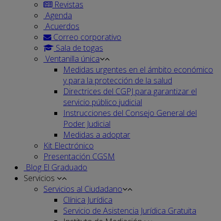
Revistas
Agenda
Acuerdos
Correo corporativo
Sala de togas
Ventanilla única
Medidas urgentes en el ámbito económico
y para la protección de la salud
Directrices del CGPJ para garantizar el
servicio público judicial
Instrucciones del Consejo General del
Poder Judicial
Medidas a adoptar
Kit Electrónico
Presentación CGSM
Blog El Graduado
Servicios
Servicios al Ciudadano
Clínica Jurídica
Servicio de Asistencia Jurídica Gratuita