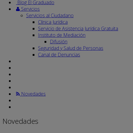
Blog El Graduado
Servicios
Servicios al Ciudadano
Clínica Jurídica
Servicio de Asistencia Jurídica Gratuita
Instituto de Mediación
Difusión
Seguridad y Salud de Personas
Canal de Denuncias
Novedades
Novedades