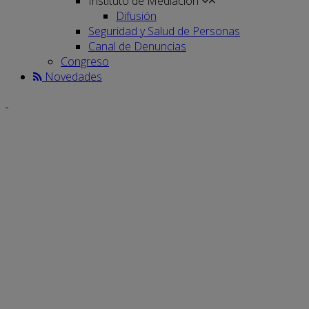
Instituto de Mediación
Difusión
Seguridad y Salud de Personas
Canal de Denuncias
Congreso
Novedades