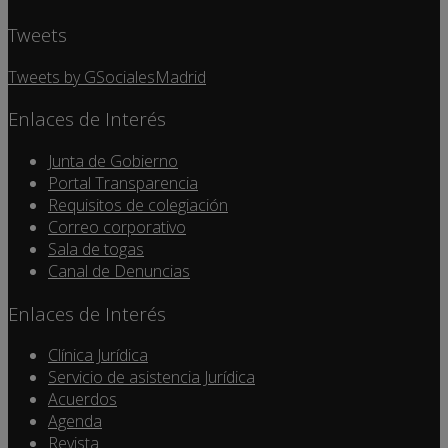
Tweets
Tweets by GSocialesMadrid
Enlaces de Interés
Junta de Gobierno
Portal Transparencia
Requisitos de colegiación
Correo corporativo
Sala de togas
Canal de Denuncias
Enlaces de Interés
Clínica Jurídica
Servicio de asistencia Jurídica
Acuerdos
Agenda
Revista