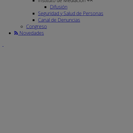
Instituto de Mediación
Difusión
Seguridad y Salud de Personas
Canal de Denuncias
Congreso
Novedades