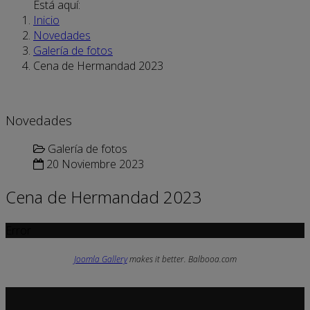
Está aquí:
Inicio
Novedades
Galería de fotos
Cena de Hermandad 2023
Novedades
Galería de fotos
20 Noviembre 2023
Cena de Hermandad 2023
Error
Joomla Gallery
makes it better. Balbooa.com