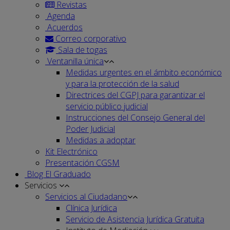
Revistas
Agenda
Acuerdos
Correo corporativo
Sala de togas
Ventanilla única
Medidas urgentes en el ámbito económico
y para la protección de la salud
Directrices del CGPJ para garantizar el
servicio público judicial
Instrucciones del Consejo General del
Poder Judicial
Medidas a adoptar
Kit Electrónico
Presentación CGSM
Blog El Graduado
Servicios
Servicios al Ciudadano
Clínica Jurídica
Servicio de Asistencia Jurídica Gratuita