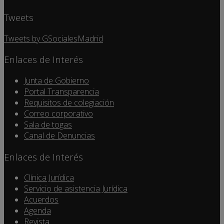
Tweets
Tweets by GSocialesMadrid
Enlaces de Interés
Junta de Gobierno
Portal Transparencia
Requisitos de colegiación
Correo corporativo
Sala de togas
Canal de Denuncias
Enlaces de Interés
Clínica Jurídica
Servicio de asistencia Jurídica
Acuerdos
Agenda
Revista