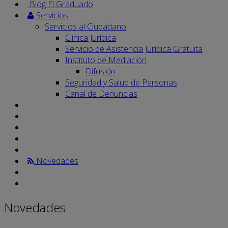
Blog El Graduado
Servicios
Servicios al Ciudadano
Clínica Jurídica
Servicio de Asistencia Jurídica Gratuita
Instituto de Mediación
Difusión
Seguridad y Salud de Personas
Canal de Denuncias
Novedades
Novedades