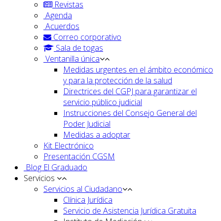
Revistas
Agenda
Acuerdos
Correo corporativo
Sala de togas
Ventanilla única
Medidas urgentes en el ámbito económico
y para la protección de la salud
Directrices del CGPJ para garantizar el
servicio público judicial
Instrucciones del Consejo General del
Poder Judicial
Medidas a adoptar
Kit Electrónico
Presentación CGSM
Blog El Graduado
Servicios
Servicios al Ciudadano
Clínica Jurídica
Servicio de Asistencia Jurídica Gratuita