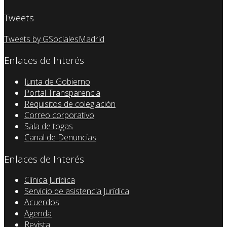
Tweets
Tweets by GSocialesMadrid
Enlaces de Interés
Junta de Gobierno
Portal Transparencia
Requisitos de colegiación
Correo corporativo
Sala de togas
Canal de Denuncias
Enlaces de Interés
Clínica Jurídica
Servicio de asistencia Jurídica
Acuerdos
Agenda
Revista