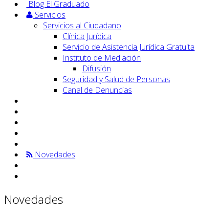
Blog El Graduado
Servicios
Servicios al Ciudadano
Clínica Jurídica
Servicio de Asistencia Jurídica Gratuita
Instituto de Mediación
Difusión
Seguridad y Salud de Personas
Canal de Denuncias
Novedades
Novedades