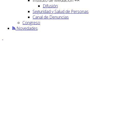
Instituto de Mediación
Difusión
Seguridad y Salud de Personas
Canal de Denuncias
Congreso
Novedades