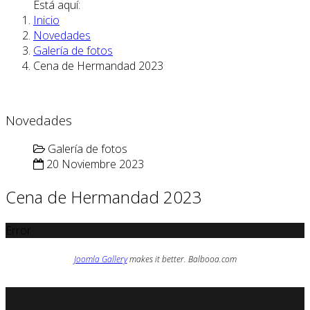
Está aquí:
Inicio
Novedades
Galería de fotos
Cena de Hermandad 2023
Novedades
Galería de fotos
20 Noviembre 2023
Cena de Hermandad 2023
Error
Joomla Gallery
makes it better. Balbooa.com