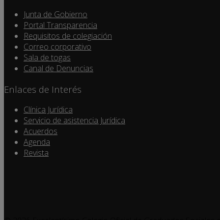
Junta de Gobierno
Portal Transparencia
Requisitos de colegiación
Correo corporativo
Sala de togas
Canal de Denuncias
Enlaces de Interés
Clínica Jurídica
Servicio de asistencia Jurídica
Acuerdos
Agenda
Revista