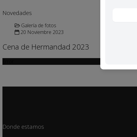
Novedades
Galería de fotos
20 Noviembre 2023
Cena de Hermandad 2023
Error
Donde estamos