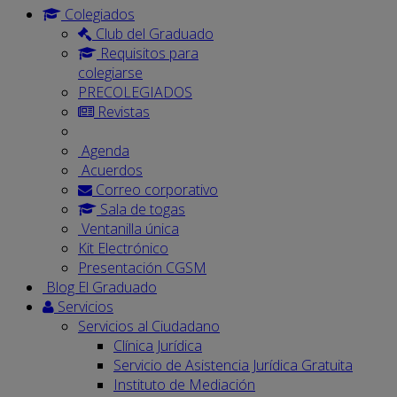
Colegiados
Club del Graduado
Requisitos para
colegiarse
PRECOLEGIADOS
Revistas
Agenda
Acuerdos
Correo corporativo
Sala de togas
Ventanilla única
Kit Electrónico
Presentación CGSM
Blog El Graduado
Servicios
Servicios al Ciudadano
Clínica Jurídica
Servicio de Asistencia Jurídica Gratuita
Instituto de Mediación