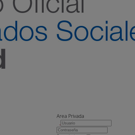
Area Privada