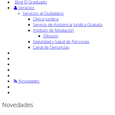
Blog El Graduado
Servicios
Servicios al Ciudadano
Clínica Jurídica
Servicio de Asistencia Jurídica Gratuita
Instituto de Mediación
Difusión
Seguridad y Salud de Personas
Canal de Denuncias
Novedades
Novedades