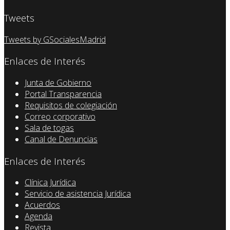
Tweets
Tweets by GSocialesMadrid
Enlaces de Interés
Junta de Gobierno
Portal Transparencia
Requisitos de colegiación
Correo corporativo
Sala de togas
Canal de Denuncias
Enlaces de Interés
Clínica Jurídica
Servicio de asistencia Jurídica
Acuerdos
Agenda
Revista