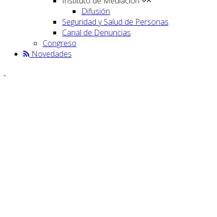
Instituto de Mediación
Difusión
Seguridad y Salud de Personas
Canal de Denuncias
Congreso
Novedades