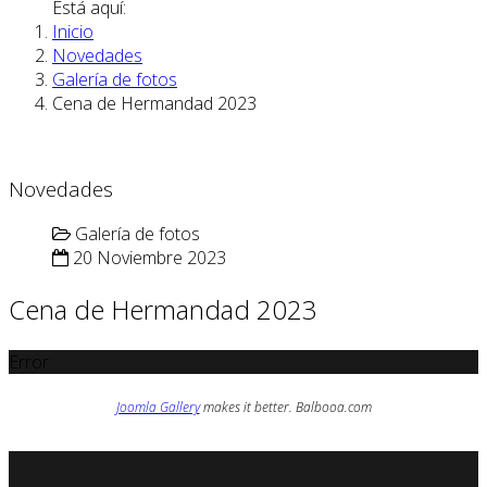
Está aquí:
Inicio
Novedades
Galería de fotos
Cena de Hermandad 2023
Novedades
Galería de fotos
20 Noviembre 2023
Cena de Hermandad 2023
Error
Joomla Gallery
makes it better. Balbooa.com