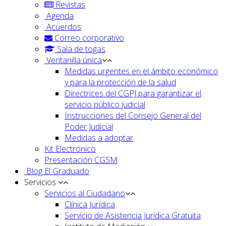
Revistas
Agenda
Acuerdos
Correo corporativo
Sala de togas
Ventanilla única
Medidas urgentes en el ámbito económico
y para la protección de la salud
Directrices del CGPJ para garantizar el
servicio público judicial
Instrucciones del Consejo General del
Poder Judicial
Medidas a adoptar
Kit Electrónico
Presentación CGSM
Blog El Graduado
Servicios
Servicios al Ciudadano
Clínica Jurídica
Servicio de Asistencia Jurídica Gratuita