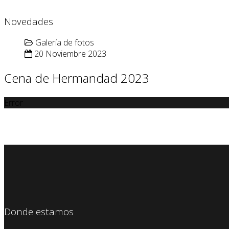
Novedades
Galería de fotos
20 Noviembre 2023
Cena de Hermandad 2023
Error
Donde estamos