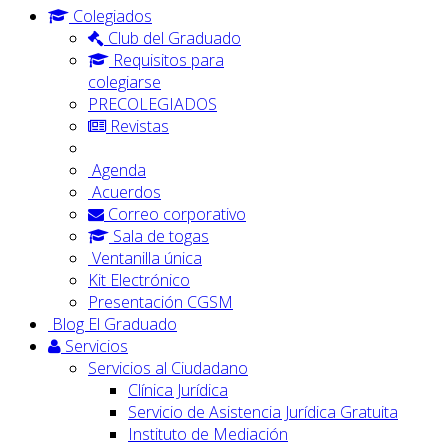
Colegiados
Club del Graduado
Requisitos para
colegiarse
PRECOLEGIADOS
Revistas
Agenda
Acuerdos
Correo corporativo
Sala de togas
Ventanilla única
Kit Electrónico
Presentación CGSM
Blog El Graduado
Servicios
Servicios al Ciudadano
Clínica Jurídica
Servicio de Asistencia Jurídica Gratuita
Instituto de Mediación