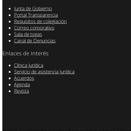
Junta de Gobierno
Portal Transparencia
Requisitos de colegiación
Correo corporativo
Sala de togas
Canal de Denuncias
Enlaces de Interés
Clínica Jurídica
Servicio de asistencia Jurídica
Acuerdos
Agenda
Revista