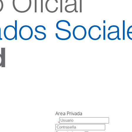
Area Privada