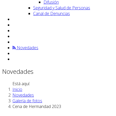
Difusión
Seguridad y Salud de Personas
Canal de Denuncias
Novedades
Novedades
Está aquí:
Inicio
Novedades
Galería de fotos
Cena de Hermandad 2023