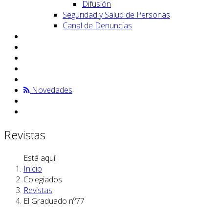
Difusión
Seguridad y Salud de Personas
Canal de Denuncias
Novedades
Revistas
Está aquí:
Inicio
Colegiados
Revistas
El Graduado nº77