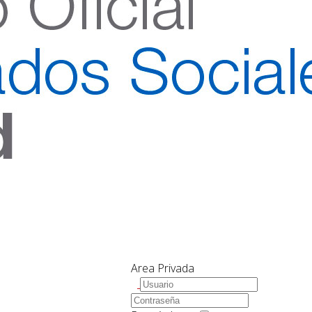
Area Privada