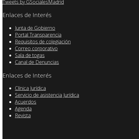
Tweets by GSocialesMadrid
Enlaces de Interés
Junta de Gobierno
Portal Transparencia
Requisitos de colegiación
Correo corporativo
Sala de togas
Canal de Denuncias
Enlaces de Interés
Clínica Jurídica
Servicio de asistencia Jurídica
Acuerdos
Agenda
Revista