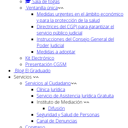
Sala de togas
Ventanilla única
Medidas urgentes en el ámbito económico
y para la protección de la salud
Directrices del CGPJ para garantizar el
servicio público judicial
Instrucciones del Consejo General del
Poder Judicial
Medidas a adoptar
Kit Electrónico
Presentación CGSM
Blog El Graduado
Servicios
Servicios al Ciudadano
Clínica Jurídica
Servicio de Asistencia Jurídica Gratuita
Instituto de Mediación
Difusión
Seguridad y Salud de Personas
Canal de Denuncias
Congreso