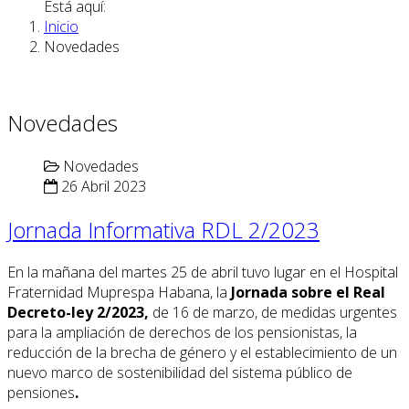
Está aquí:
Inicio
Novedades
Novedades
Novedades
26 Abril 2023
Jornada Informativa RDL 2/2023
En la mañana del martes 25 de abril tuvo lugar en el Hospital
Fraternidad Muprespa Habana, la
Jornada sobre el Real
Decreto-ley 2/2023,
de 16 de marzo, de medidas urgentes
para la ampliación de derechos de los pensionistas, la
reducción de la brecha de género y el establecimiento de un
nuevo marco de sostenibilidad del sistema público de
pensiones
.