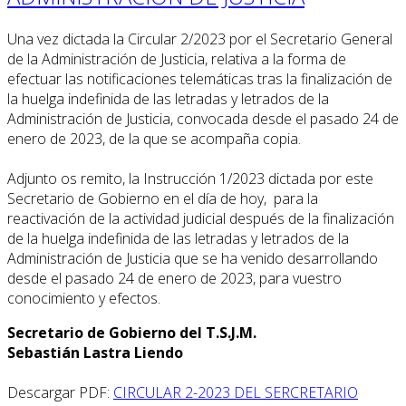
Una vez dictada la Circular 2/2023 por el Secretario General
de la Administración de Justicia, relativa a la forma de
efectuar las notificaciones telemáticas tras la finalización de
la huelga indefinida de las letradas y letrados de la
Administración de Justicia, convocada desde el pasado 24 de
enero de 2023, de la que se acompaña copia.
Adjunto os remito, la Instrucción 1/2023 dictada por este
Secretario de Gobierno en el día de hoy, para la
reactivación de la actividad judicial después de la finalización
de la huelga indefinida de las letradas y letrados de la
Administración de Justicia que se ha venido desarrollando
desde el pasado 24 de enero de 2023, para vuestro
conocimiento y efectos.
Secretario de Gobierno del T.S.J.M.
Sebastián Lastra Liendo
Descargar PDF:
CIRCULAR 2-2023 DEL SERCRETARIO