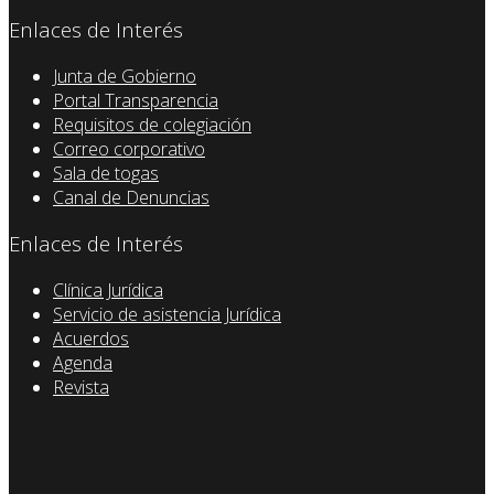
Enlaces de Interés
Junta de Gobierno
Portal Transparencia
Requisitos de colegiación
Correo corporativo
Sala de togas
Canal de Denuncias
Enlaces de Interés
Clínica Jurídica
Servicio de asistencia Jurídica
Acuerdos
Agenda
Revista