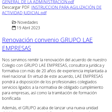
GENERAL DE LA ADMINISTRACION.pdf
Descargar PDF:
INSTRUCCION PARA AGILIZACIÓN DE
ACTIVIDAD JUDICIAL.pdf
Novedades
19 Abril 2023
Renovación convenio GRUPO LAE
EMPRESAS
Nos servimos remitir la renovación del acuerdo de nuestro
Colegio con GRUPO LAE EMPRESAS, consultora jurídica y
formativa con más de 20 años de experiencia implantada a
nivel nacional. En virtud de este acuerdo, LAE EMPRESAS
pondrá a disposición de los profesionales colegiados
servicios ligados a la normativa de obligado cumplimiento
para empresas, así como la tramitación de formación
bonificada.
Además, el GRUPO acaba de lanzar una nueva unidad