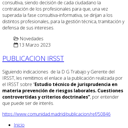
consultiva, siendo decisión de cada ciudadano la
contratación de los profesionales para que, una vez
superada la fase consultiva-informativa, se dirijan a los
distintos profesionales, para la gestión técnica, tramitación y
defensa de sus intereses.
Novedades
13 Marzo 2023
PUBLICACION IRSST
Siguiendo indicaciones de la D G Trabajo y Gerente del
IRSST, les remitimos el enlace a la publicación realizada por
el IRSST sobre “
Estudio técnico de jurisprudencia en
materia prevención de riesgos laborales. Cuestiones
controvertidas y criterios doctrinales”
, por entender
que puede ser de interés.
https://www.comunidad.madrid/publicacion/ref/50846
Inicio