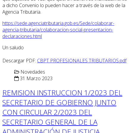
a dicho Convenio lo pueden hacer a través de la web de la
Agencia Tributaria.
https://sede.agenciatributaria.gob.es/Sede/colaborar-
agencia-tributaria/colaboracion-social-presentacion-
declaraciones.html
Un saludo
Descargar PDF:
CBPT PROFESIONALES TRIBUTARIOS.pdf
Novedades
31 Marzo 2023
REMISION INSTRUCCION 1/2023 DEL
SECRETARIO DE GOBIERNO JUNTO
CON CIRCULAR 2/2023 DEL
SECRETARIO GENERAL DE LA
ADMINISTRACIÓN DE JUSTICIA