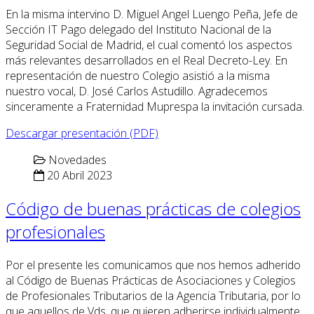
En la misma intervino D. Miguel Angel Luengo Peña, Jefe de
Sección IT Pago delegado del Instituto Nacional de la
Seguridad Social de Madrid, el cual comentó los aspectos
más relevantes desarrollados en el Real Decreto-Ley. En
representación de nuestro Colegio asistió a la misma
nuestro vocal, D. José Carlos Astudillo. Agradecemos
sinceramente a Fraternidad Muprespa la invitación cursada.
Descargar presentación (PDF)
Novedades
20 Abril 2023
Código de buenas prácticas de colegios
profesionales
Por el presente les comunicamos que nos hemos adherido
al Código de Buenas Prácticas de Asociaciones y Colegios
de Profesionales Tributarios de la Agencia Tributaria, por lo
que aquellos de Vds. que quieren adherirse individualmente