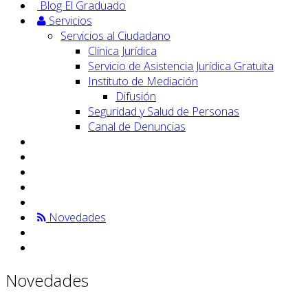
Blog El Graduado
Servicios
Servicios al Ciudadano
Clínica Jurídica
Servicio de Asistencia Jurídica Gratuita
Instituto de Mediación
Difusión
Seguridad y Salud de Personas
Canal de Denuncias
Novedades
Novedades