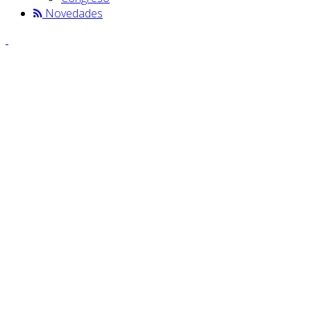
Novedades