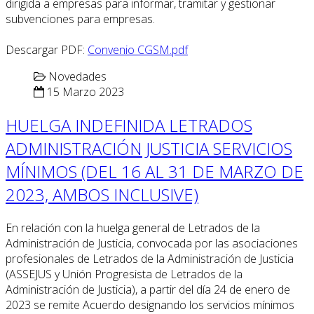
dirigida a empresas para informar, tramitar y gestionar
subvenciones para empresas.
Descargar PDF:
Convenio CGSM.pdf
Novedades
15 Marzo 2023
HUELGA INDEFINIDA LETRADOS
ADMINISTRACIÓN JUSTICIA SERVICIOS
MÍNIMOS (DEL 16 AL 31 DE MARZO DE
2023, AMBOS INCLUSIVE)
En relación con la huelga general de Letrados de la
Administración de Justicia, convocada por las asociaciones
profesionales de Letrados de la Administración de Justicia
(ASSEJUS y Unión Progresista de Letrados de la
Administración de Justicia), a partir del día 24 de enero de
2023 se remite Acuerdo designando los servicios mínimos