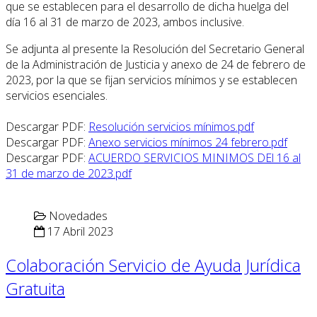
que se establecen para el desarrollo de dicha huelga del
día 16 al 31 de marzo de 2023, ambos inclusive.
Se adjunta al presente la Resolución del Secretario General
de la Administración de Justicia y anexo de 24 de febrero de
2023, por la que se fijan servicios mínimos y se establecen
servicios esenciales.
Descargar PDF:
Resolución servicios mínimos.pdf
Descargar PDF:
Anexo servicios mínimos 24 febrero.pdf
Descargar PDF:
ACUERDO SERVICIOS MINIMOS DEl 16 al
31 de marzo de 2023.pdf
Novedades
17 Abril 2023
Colaboración Servicio de Ayuda Jurídica
Gratuita