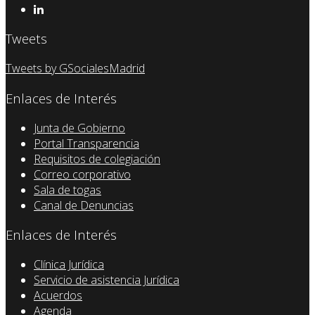
Tweets
Tweets by GSocialesMadrid
Enlaces de Interés
Junta de Gobierno
Portal Transparencia
Requisitos de colegiación
Correo corporativo
Sala de togas
Canal de Denuncias
Enlaces de Interés
Clínica Jurídica
Servicio de asistencia Jurídica
Acuerdos
Agenda