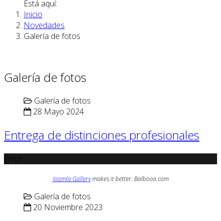
Está aquí:
Inicio
Novedades
Galería de fotos
Galería de fotos
Galería de fotos
28 Mayo 2024
Entrega de distinciones profesionales
Error
Joomla Gallery
makes it better. Balbooa.com
Galería de fotos
20 Noviembre 2023