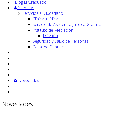
Blog El Graduado
Servicios
Servicios al Ciudadano
Clínica Jurídica
Servicio de Asistencia Jurídica Gratuita
Instituto de Mediación
Difusión
Seguridad y Salud de Personas
Canal de Denuncias
Novedades
Novedades