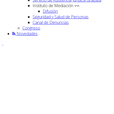
Instituto de Mediación
Difusión
Seguridad y Salud de Personas
Canal de Denuncias
Congreso
Novedades