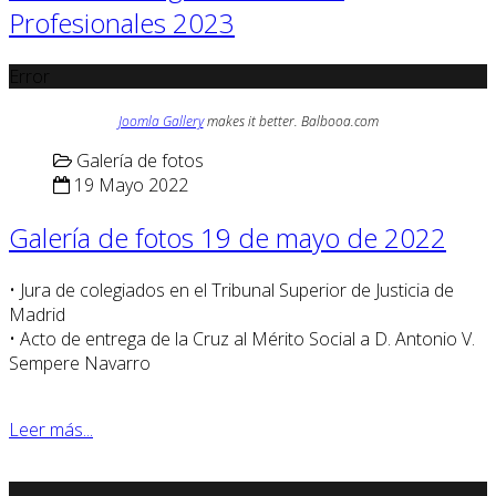
Profesionales 2023
Error
Joomla Gallery
makes it better. Balbooa.com
Galería de fotos
19 Mayo 2022
Galería de fotos 19 de mayo de 2022
• Jura de colegiados en el Tribunal Superior de Justicia de
Madrid
• Acto de entrega de la Cruz al Mérito Social a D. Antonio V.
Sempere Navarro
Leer más...