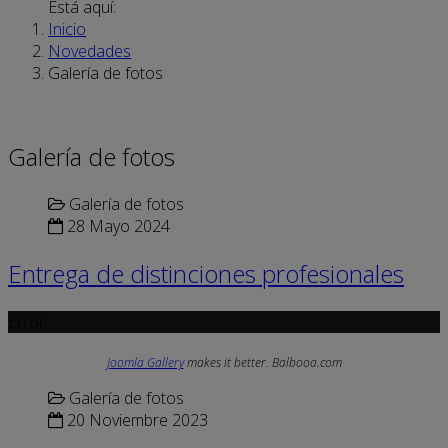
Está aquí:
Inicio
Novedades
Galería de fotos
Galería de fotos
Galería de fotos
28 Mayo 2024
Entrega de distinciones profesionales
Error
Joomla Gallery
makes it better. Balbooa.com
Galería de fotos
20 Noviembre 2023