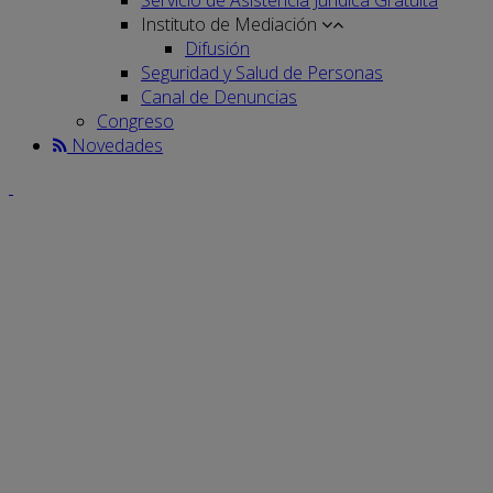
Instituto de Mediación
Difusión
Seguridad y Salud de Personas
Canal de Denuncias
Congreso
Novedades