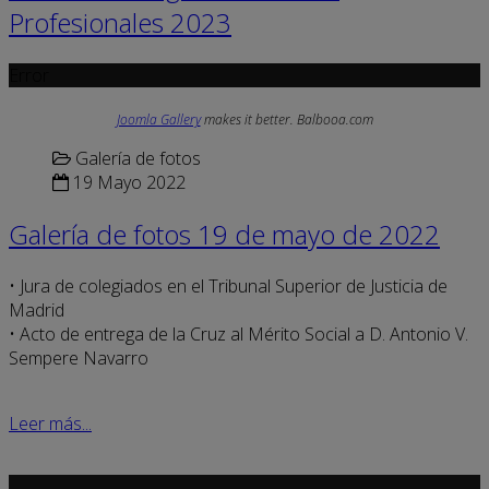
Profesionales 2023
Error
Joomla Gallery
makes it better. Balbooa.com
Galería de fotos
19 Mayo 2022
Galería de fotos 19 de mayo de 2022
• Jura de colegiados en el Tribunal Superior de Justicia de
Madrid
• Acto de entrega de la Cruz al Mérito Social a D. Antonio V.
Sempere Navarro
Leer más...