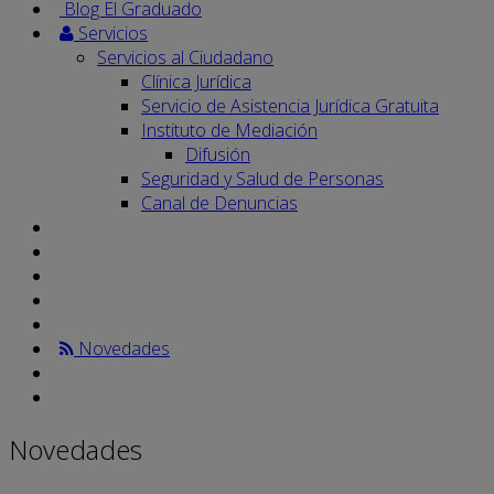
Blog El Graduado
Servicios
Servicios al Ciudadano
Clínica Jurídica
Servicio de Asistencia Jurídica Gratuita
Instituto de Mediación
Difusión
Seguridad y Salud de Personas
Canal de Denuncias
Novedades
Novedades