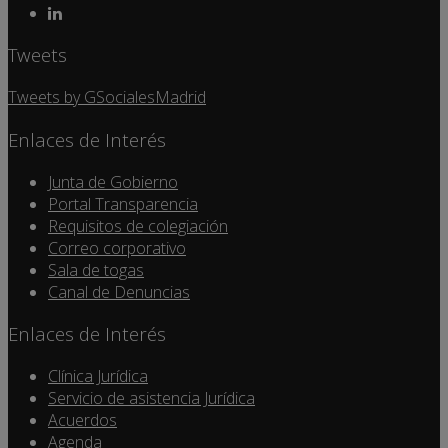
Tweets
Tweets by GSocialesMadrid
Enlaces de Interés
Junta de Gobierno
Portal Transparencia
Requisitos de colegiación
Correo corporativo
Sala de togas
Canal de Denuncias
Enlaces de Interés
Clínica Jurídica
Servicio de asistencia Jurídica
Acuerdos
Agenda