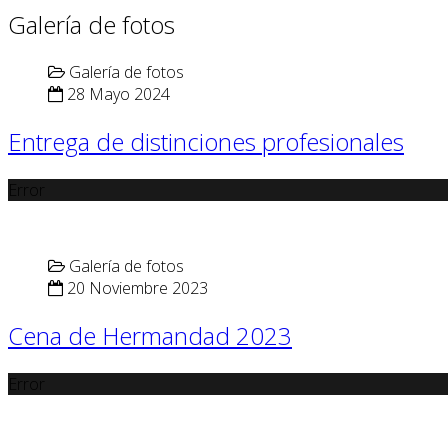
Galería de fotos
Galería de fotos
28 Mayo 2024
Entrega de distinciones profesionales
Error
Galería de fotos
20 Noviembre 2023
Cena de Hermandad 2023
Error