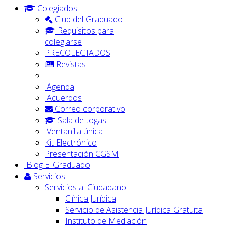
Colegiados
Club del Graduado
Requisitos para
colegiarse
PRECOLEGIADOS
Revistas
Agenda
Acuerdos
Correo corporativo
Sala de togas
Ventanilla única
Kit Electrónico
Presentación CGSM
Blog El Graduado
Servicios
Servicios al Ciudadano
Clínica Jurídica
Servicio de Asistencia Jurídica Gratuita
Instituto de Mediación