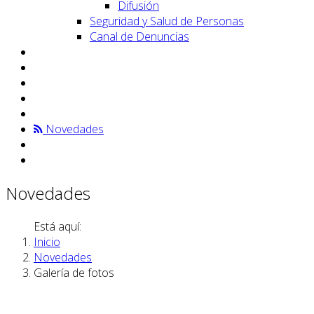
Difusión
Seguridad y Salud de Personas
Canal de Denuncias
Novedades
Novedades
Está aquí:
Inicio
Novedades
Galería de fotos