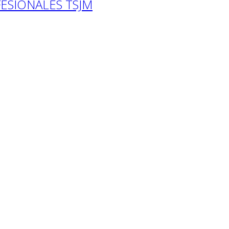
ESIONALES TSJM