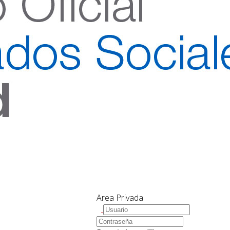
Area Privada