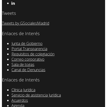
Tweets
Tweets by GSocialesMadrid
Enlaces de Interés
Junta de Gobierno
Portal Transparencia
Requisitos de colegiación
Correo corporativo
Sala de togas
Canal de Denuncias
Enlaces de Interés
Clínica Jurídica
Servicio de asistencia Jurídica
Acuerdos
Agenda