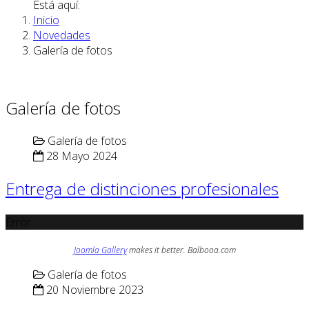
Está aquí:
Inicio
Novedades
Galería de fotos
Galería de fotos
Galería de fotos
28 Mayo 2024
Entrega de distinciones profesionales
Error
Joomla Gallery
makes it better. Balbooa.com
Galería de fotos
20 Noviembre 2023