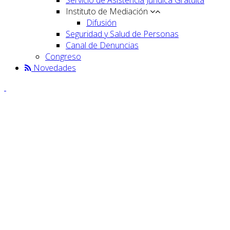
Instituto de Mediación
Difusión
Seguridad y Salud de Personas
Canal de Denuncias
Congreso
Novedades