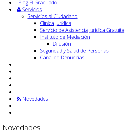
Blog El Graduado
Servicios
Servicios al Ciudadano
Clínica Jurídica
Servicio de Asistencia Jurídica Gratuita
Instituto de Mediación
Difusión
Seguridad y Salud de Personas
Canal de Denuncias
Novedades
Novedades