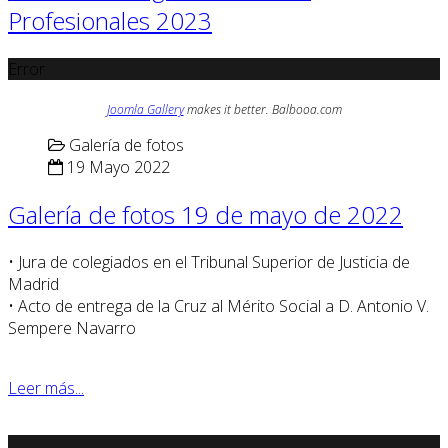
Profesionales 2023
Error
Joomla Gallery
makes it better. Balbooa.com
Galería de fotos
19 Mayo 2022
Galería de fotos 19 de mayo de 2022
• Jura de colegiados en el Tribunal Superior de Justicia de
Madrid
• Acto de entrega de la Cruz al Mérito Social a D. Antonio V.
Sempere Navarro
Leer más...