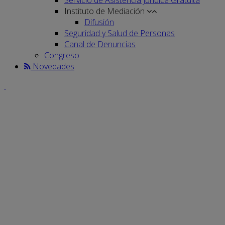
Instituto de Mediación
Difusión
Seguridad y Salud de Personas
Canal de Denuncias
Congreso
Novedades