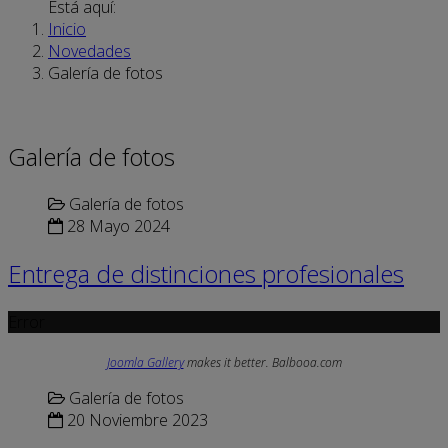
Está aquí:
Inicio
Novedades
Galería de fotos
Galería de fotos
Galería de fotos
28 Mayo 2024
Entrega de distinciones profesionales
Error
Joomla Gallery
makes it better. Balbooa.com
Galería de fotos
20 Noviembre 2023