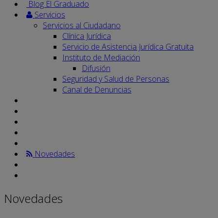
Blog El Graduado
Servicios
Servicios al Ciudadano
Clínica Jurídica
Servicio de Asistencia Jurídica Gratuita
Instituto de Mediación
Difusión
Seguridad y Salud de Personas
Canal de Denuncias
Novedades
Novedades