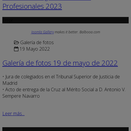
Profesionales 2023
Error
Joomla Gallery
makes it better. Balbooa.com
Galería de fotos
19 Mayo 2022
Galería de fotos 19 de mayo de 2022
• Jura de colegiados en el Tribunal Superior de Justicia de
Madrid
• Acto de entrega de la Cruz al Mérito Social a D. Antonio V.
Sempere Navarro
Leer más...