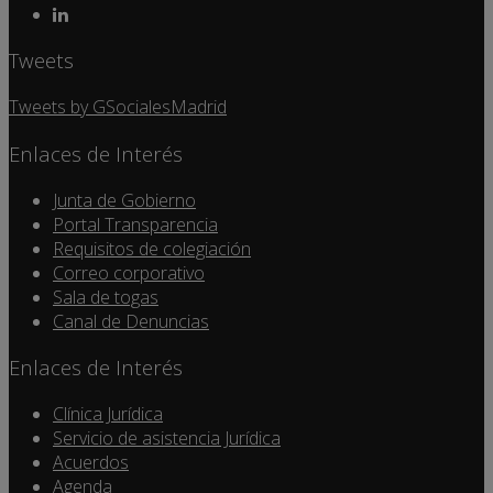
Tweets
Tweets by GSocialesMadrid
Enlaces de Interés
Junta de Gobierno
Portal Transparencia
Requisitos de colegiación
Correo corporativo
Sala de togas
Canal de Denuncias
Enlaces de Interés
Clínica Jurídica
Servicio de asistencia Jurídica
Acuerdos
Agenda