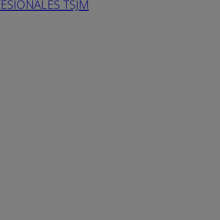
ESIONALES TSJM