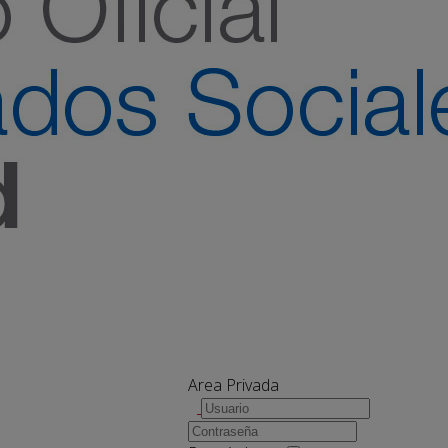
Area Privada