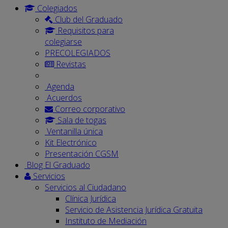
Colegiados
Club del Graduado
Requisitos para
colegiarse
PRECOLEGIADOS
Revistas
Agenda
Acuerdos
Correo corporativo
Sala de togas
Ventanilla única
Kit Electrónico
Presentación CGSM
Blog El Graduado
Servicios
Servicios al Ciudadano
Clínica Jurídica
Servicio de Asistencia Jurídica Gratuita
Instituto de Mediación