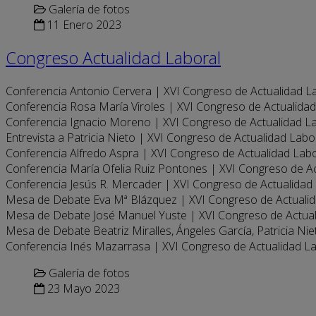
Galería de fotos
11 Enero 2023
Congreso Actualidad Laboral
Conferencia Antonio Cervera | XVI Congreso de Actualidad L
Conferencia Rosa María Viroles | XVI Congreso de Actualida
Conferencia Ignacio Moreno | XVI Congreso de Actualidad L
Entrevista a Patricia Nieto | XVI Congreso de Actualidad Labo
Conferencia Alfredo Aspra | XVI Congreso de Actualidad Lab
Conferencia María Ofelia Ruiz Pontones | XVI Congreso de A
Conferencia Jesús R. Mercader | XVI Congreso de Actualidad
Mesa de Debate Eva Mª Blázquez | XVI Congreso de Actuali
Mesa de Debate José Manuel Yuste | XVI Congreso de Actua
Mesa de Debate Beatriz Miralles, Ángeles García, Patricia Ni
Conferencia Inés Mazarrasa | XVI Congreso de Actualidad L
Galería de fotos
23 Mayo 2023