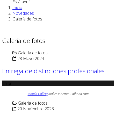
Está aquí:
Inicio
Novedades
Galería de fotos
Galería de fotos
Galería de fotos
28 Mayo 2024
Entrega de distinciones profesionales
Error
Joomla Gallery
makes it better. Balbooa.com
Galería de fotos
20 Noviembre 2023