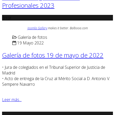
Profesionales 2023
Error
Joomla Gallery
makes it better. Balbooa.com
Galería de fotos
19 Mayo 2022
Galería de fotos 19 de mayo de 2022
• Jura de colegiados en el Tribunal Superior de Justicia de
Madrid
• Acto de entrega de la Cruz al Mérito Social a D. Antonio V.
Sempere Navarro
Leer más...