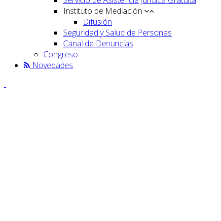
Instituto de Mediación
Difusión
Seguridad y Salud de Personas
Canal de Denuncias
Congreso
Novedades