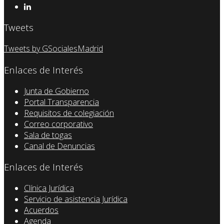
Tweets
Tweets by GSocialesMadrid
Enlaces de Interés
Junta de Gobierno
Portal Transparencia
Requisitos de colegiación
Correo corporativo
Sala de togas
Canal de Denuncias
Enlaces de Interés
Clínica Jurídica
Servicio de asistencia Jurídica
Acuerdos
Agenda