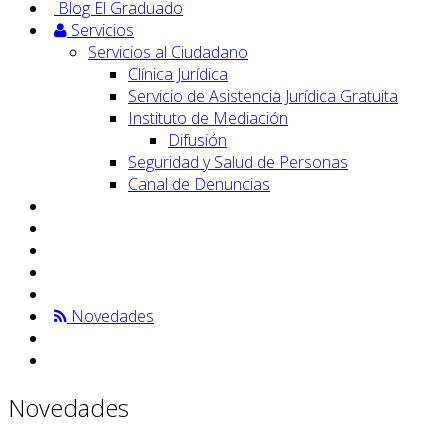
Blog El Graduado
Servicios
Servicios al Ciudadano
Clínica Jurídica
Servicio de Asistencia Jurídica Gratuita
Instituto de Mediación
Difusión
Seguridad y Salud de Personas
Canal de Denuncias
Novedades
Novedades