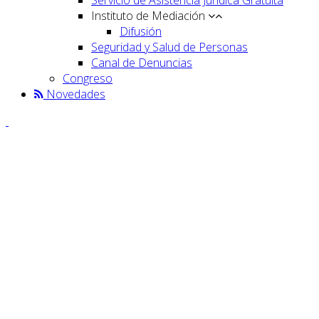
Instituto de Mediación
Difusión
Seguridad y Salud de Personas
Canal de Denuncias
Congreso
Novedades