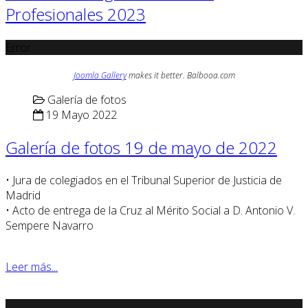
Profesionales 2023
Error
Joomla Gallery
makes it better. Balbooa.com
Galería de fotos
19 Mayo 2022
Galería de fotos 19 de mayo de 2022
• Jura de colegiados en el Tribunal Superior de Justicia de
Madrid
• Acto de entrega de la Cruz al Mérito Social a D. Antonio V.
Sempere Navarro
Leer más...