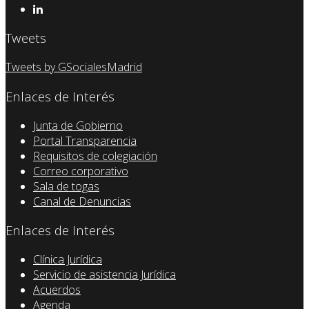
Tweets
Tweets by GSocialesMadrid
Enlaces de Interés
Junta de Gobierno
Portal Transparencia
Requisitos de colegiación
Correo corporativo
Sala de togas
Canal de Denuncias
Enlaces de Interés
Clínica Jurídica
Servicio de asistencia Jurídica
Acuerdos
Agenda