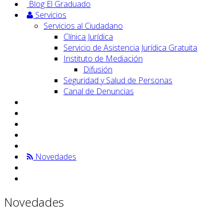
Blog El Graduado
Servicios
Servicios al Ciudadano
Clínica Jurídica
Servicio de Asistencia Jurídica Gratuita
Instituto de Mediación
Difusión
Seguridad y Salud de Personas
Canal de Denuncias
Novedades
Novedades