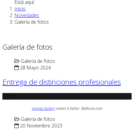
Está aquí:
Inicio
Novedades
Galería de fotos
Galería de fotos
Galería de fotos
28 Mayo 2024
Entrega de distinciones profesionales
Error
Joomla Gallery
makes it better. Balbooa.com
Galería de fotos
20 Noviembre 2023