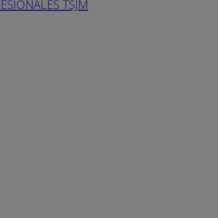
ESIONALES TSJM