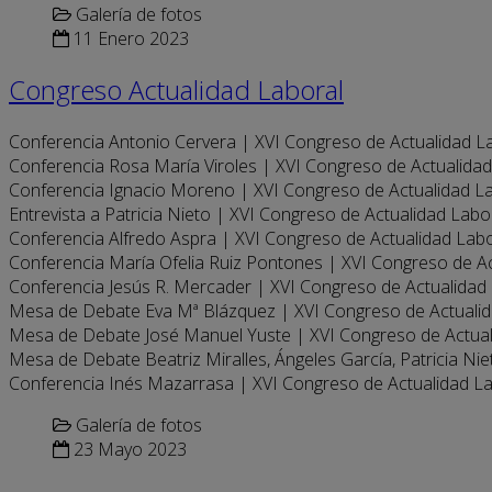
Galería de fotos
11 Enero 2023
Congreso Actualidad Laboral
Conferencia Antonio Cervera | XVI Congreso de Actualidad L
Conferencia Rosa María Viroles | XVI Congreso de Actualida
Conferencia Ignacio Moreno | XVI Congreso de Actualidad L
Entrevista a Patricia Nieto | XVI Congreso de Actualidad Labo
Conferencia Alfredo Aspra | XVI Congreso de Actualidad Lab
Conferencia María Ofelia Ruiz Pontones | XVI Congreso de A
Conferencia Jesús R. Mercader | XVI Congreso de Actualidad
Mesa de Debate Eva Mª Blázquez | XVI Congreso de Actuali
Mesa de Debate José Manuel Yuste | XVI Congreso de Actua
Mesa de Debate Beatriz Miralles, Ángeles García, Patricia Ni
Conferencia Inés Mazarrasa | XVI Congreso de Actualidad L
Galería de fotos
23 Mayo 2023