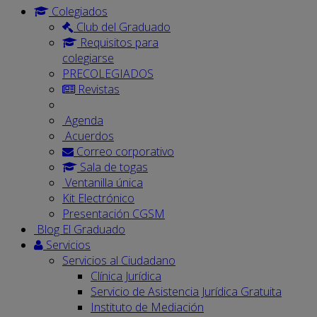
Colegiados
Club del Graduado
Requisitos para
colegiarse
PRECOLEGIADOS
Revistas
Agenda
Acuerdos
Correo corporativo
Sala de togas
Ventanilla única
Kit Electrónico
Presentación CGSM
Blog El Graduado
Servicios
Servicios al Ciudadano
Clínica Jurídica
Servicio de Asistencia Jurídica Gratuita
Instituto de Mediación