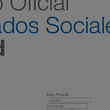
Area Privada