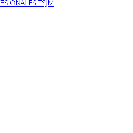
ESIONALES TSJM