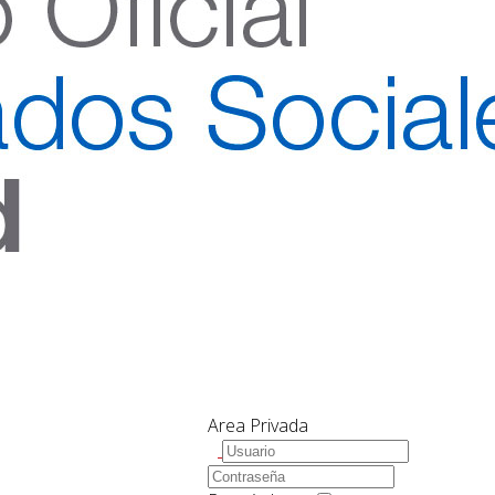
Area Privada