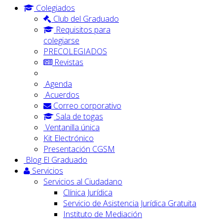
Colegiados
Club del Graduado
Requisitos para
colegiarse
PRECOLEGIADOS
Revistas
Agenda
Acuerdos
Correo corporativo
Sala de togas
Ventanilla única
Kit Electrónico
Presentación CGSM
Blog El Graduado
Servicios
Servicios al Ciudadano
Clínica Jurídica
Servicio de Asistencia Jurídica Gratuita
Instituto de Mediación