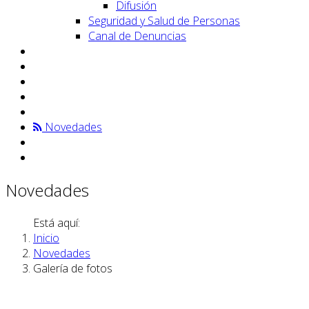
Difusión
Seguridad y Salud de Personas
Canal de Denuncias
Novedades
Novedades
Está aquí:
Inicio
Novedades
Galería de fotos