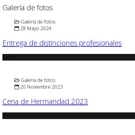
Galería de fotos
Galería de fotos
28 Mayo 2024
Entrega de distinciones profesionales
Error
Galería de fotos
20 Noviembre 2023
Cena de Hermandad 2023
Error