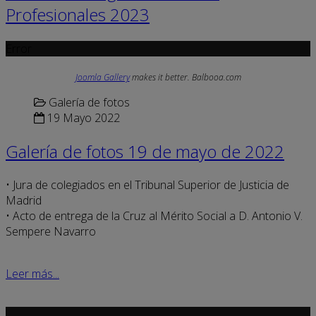
Profesionales 2023
Error
Joomla Gallery
makes it better. Balbooa.com
Galería de fotos
19 Mayo 2022
Galería de fotos 19 de mayo de 2022
• Jura de colegiados en el Tribunal Superior de Justicia de
Madrid
• Acto de entrega de la Cruz al Mérito Social a D. Antonio V.
Sempere Navarro
Leer más...