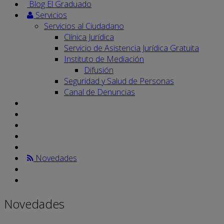
Blog El Graduado
Servicios
Servicios al Ciudadano
Clínica Jurídica
Servicio de Asistencia Jurídica Gratuita
Instituto de Mediación
Difusión
Seguridad y Salud de Personas
Canal de Denuncias
Novedades
Novedades