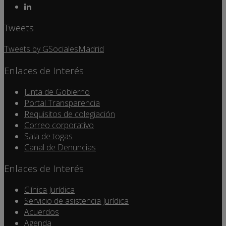
Tweets
Tweets by GSocialesMadrid
Enlaces de Interés
Junta de Gobierno
Portal Transparencia
Requisitos de colegiación
Correo corporativo
Sala de togas
Canal de Denuncias
Enlaces de Interés
Clínica Jurídica
Servicio de asistencia Jurídica
Acuerdos
Agenda