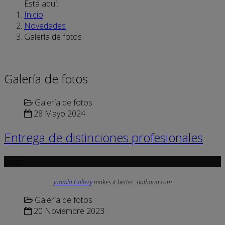
Está aquí:
Inicio
Novedades
Galería de fotos
Galería de fotos
Galería de fotos
28 Mayo 2024
Entrega de distinciones profesionales
Error
Joomla Gallery
makes it better. Balbooa.com
Galería de fotos
20 Noviembre 2023