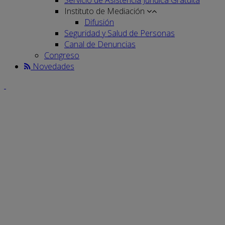
Instituto de Mediación
Difusión
Seguridad y Salud de Personas
Canal de Denuncias
Congreso
Novedades