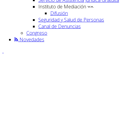
Instituto de Mediación
Difusión
Seguridad y Salud de Personas
Canal de Denuncias
Congreso
Novedades