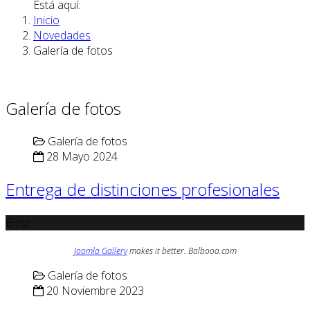
Está aquí:
Inicio
Novedades
Galería de fotos
Galería de fotos
Galería de fotos
28 Mayo 2024
Entrega de distinciones profesionales
Error
Joomla Gallery
makes it better. Balbooa.com
Galería de fotos
20 Noviembre 2023