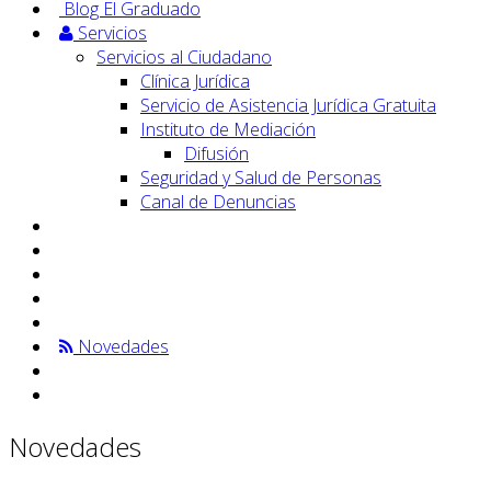
Blog El Graduado
Servicios
Servicios al Ciudadano
Clínica Jurídica
Servicio de Asistencia Jurídica Gratuita
Instituto de Mediación
Difusión
Seguridad y Salud de Personas
Canal de Denuncias
Novedades
Novedades