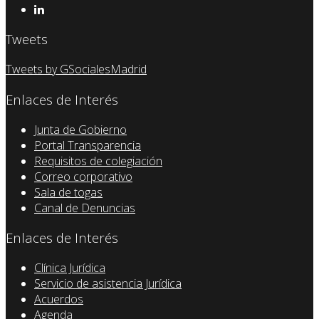
Tweets
Tweets by GSocialesMadrid
Enlaces de Interés
Junta de Gobierno
Portal Transparencia
Requisitos de colegiación
Correo corporativo
Sala de togas
Canal de Denuncias
Enlaces de Interés
Clínica Jurídica
Servicio de asistencia Jurídica
Acuerdos
Agenda