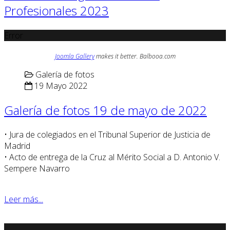
Profesionales 2023
Error
Joomla Gallery
makes it better. Balbooa.com
Galería de fotos
19 Mayo 2022
Galería de fotos 19 de mayo de 2022
• Jura de colegiados en el Tribunal Superior de Justicia de
Madrid
• Acto de entrega de la Cruz al Mérito Social a D. Antonio V.
Sempere Navarro
Leer más...