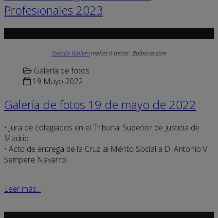
Profesionales 2023
Error
Joomla Gallery
makes it better. Balbooa.com
Galería de fotos
19 Mayo 2022
Galería de fotos 19 de mayo de 2022
• Jura de colegiados en el Tribunal Superior de Justicia de
Madrid
• Acto de entrega de la Cruz al Mérito Social a D. Antonio V.
Sempere Navarro
Leer más...