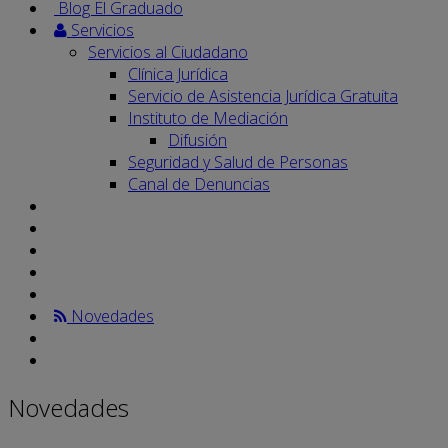
Blog El Graduado
Servicios
Servicios al Ciudadano
Clínica Jurídica
Servicio de Asistencia Jurídica Gratuita
Instituto de Mediación
Difusión
Seguridad y Salud de Personas
Canal de Denuncias
Novedades
Novedades