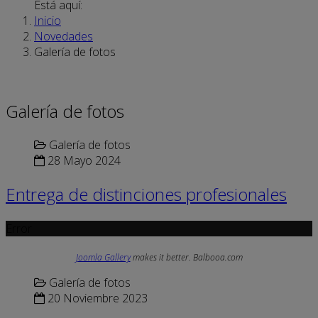
Está aquí:
Inicio
Novedades
Galería de fotos
Galería de fotos
Galería de fotos
28 Mayo 2024
Entrega de distinciones profesionales
Error
Joomla Gallery
makes it better. Balbooa.com
Galería de fotos
20 Noviembre 2023