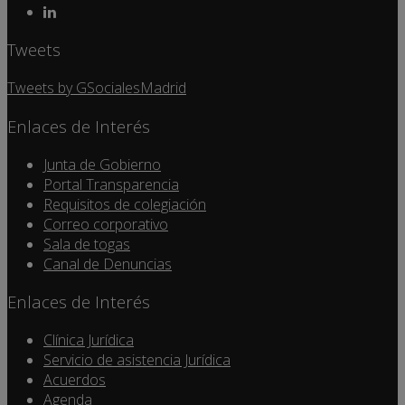
Tweets
Tweets by GSocialesMadrid
Enlaces de Interés
Junta de Gobierno
Portal Transparencia
Requisitos de colegiación
Correo corporativo
Sala de togas
Canal de Denuncias
Enlaces de Interés
Clínica Jurídica
Servicio de asistencia Jurídica
Acuerdos
Agenda