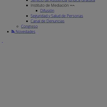
Instituto de Mediación
Difusión
Seguridad y Salud de Personas
Canal de Denuncias
Congreso
Novedades