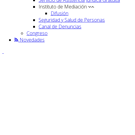
Instituto de Mediación
Difusión
Seguridad y Salud de Personas
Canal de Denuncias
Congreso
Novedades