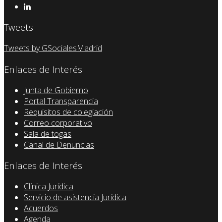
Tweets
Tweets by GSocialesMadrid
Enlaces de Interés
Junta de Gobierno
Portal Transparencia
Requisitos de colegiación
Correo corporativo
Sala de togas
Canal de Denuncias
Enlaces de Interés
Clínica Jurídica
Servicio de asistencia Jurídica
Acuerdos
Agenda