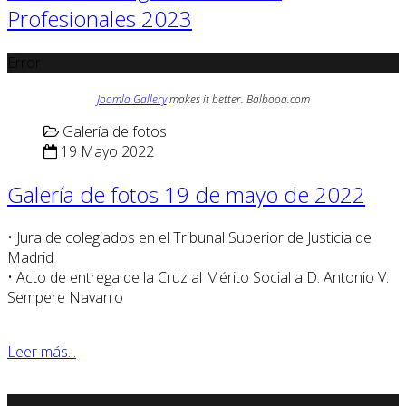
Profesionales 2023
Error
Joomla Gallery
makes it better. Balbooa.com
Galería de fotos
19 Mayo 2022
Galería de fotos 19 de mayo de 2022
• Jura de colegiados en el Tribunal Superior de Justicia de
Madrid
• Acto de entrega de la Cruz al Mérito Social a D. Antonio V.
Sempere Navarro
Leer más...