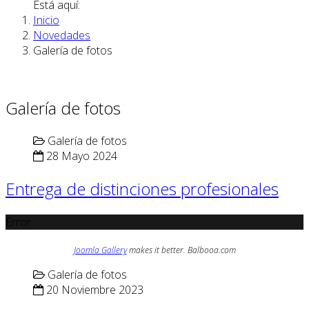
Está aquí:
Inicio
Novedades
Galería de fotos
Galería de fotos
Galería de fotos
28 Mayo 2024
Entrega de distinciones profesionales
Error
Joomla Gallery
makes it better. Balbooa.com
Galería de fotos
20 Noviembre 2023