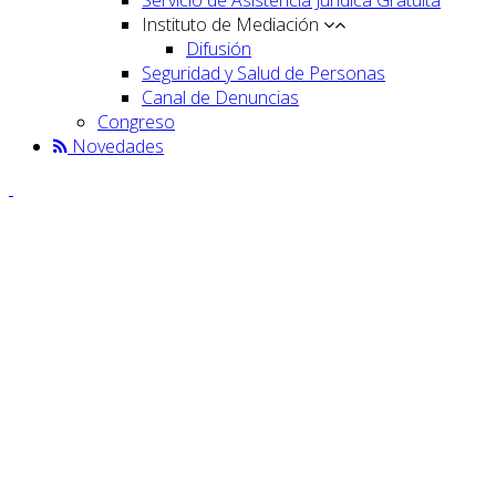
Instituto de Mediación
Difusión
Seguridad y Salud de Personas
Canal de Denuncias
Congreso
Novedades