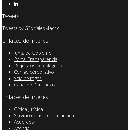
Tweets
Tweets by GSocialesMadrid
Enlaces de Interés
Junta de Gobierno
Portal Transparencia
Requisitos de colegiación
Correo corporativo
Sala de togas
Canal de Denuncias
Enlaces de Interés
Clínica Jurídica
Servicio de asistencia Jurídica
Acuerdos
Agenda