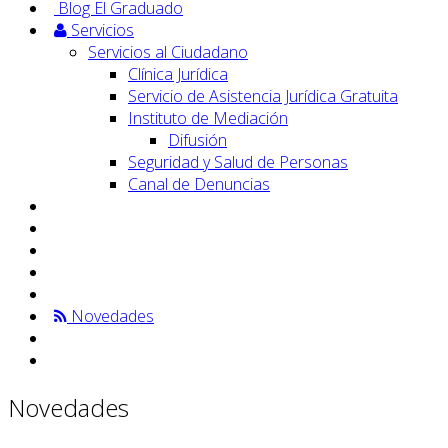
Blog El Graduado
Servicios
Servicios al Ciudadano
Clínica Jurídica
Servicio de Asistencia Jurídica Gratuita
Instituto de Mediación
Difusión
Seguridad y Salud de Personas
Canal de Denuncias
Novedades
Novedades