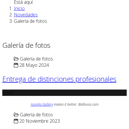
Está aquí:
Inicio
Novedades
Galería de fotos
Galería de fotos
Galería de fotos
28 Mayo 2024
Entrega de distinciones profesionales
Error
Joomla Gallery
makes it better. Balbooa.com
Galería de fotos
20 Noviembre 2023