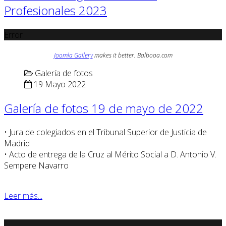
Profesionales 2023
Error
Joomla Gallery
makes it better. Balbooa.com
Galería de fotos
19 Mayo 2022
Galería de fotos 19 de mayo de 2022
• Jura de colegiados en el Tribunal Superior de Justicia de
Madrid
• Acto de entrega de la Cruz al Mérito Social a D. Antonio V.
Sempere Navarro
Leer más...