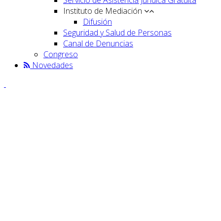
Instituto de Mediación
Difusión
Seguridad y Salud de Personas
Canal de Denuncias
Congreso
Novedades