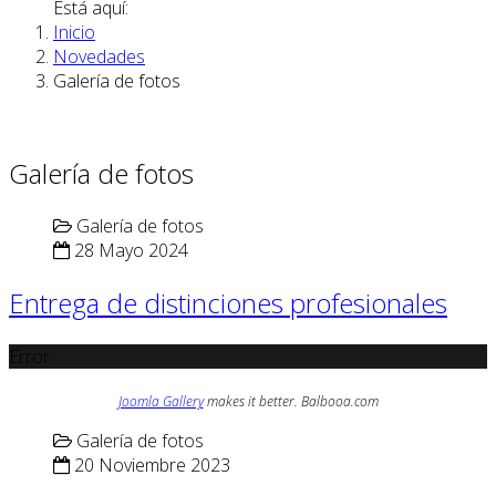
Está aquí:
Inicio
Novedades
Galería de fotos
Galería de fotos
Galería de fotos
28 Mayo 2024
Entrega de distinciones profesionales
Error
Joomla Gallery
makes it better. Balbooa.com
Galería de fotos
20 Noviembre 2023