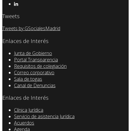
Tweets
Tweets by GSocialesMadrid
Enlaces de Interés
Junta de Gobierno
Portal Transparencia
Requisitos de colegiación
Correo corporativo
Sala de togas
Canal de Denuncias
Enlaces de Interés
Clínica Jurídica
Servicio de asistencia Jurídica
Acuerdos
Agenda