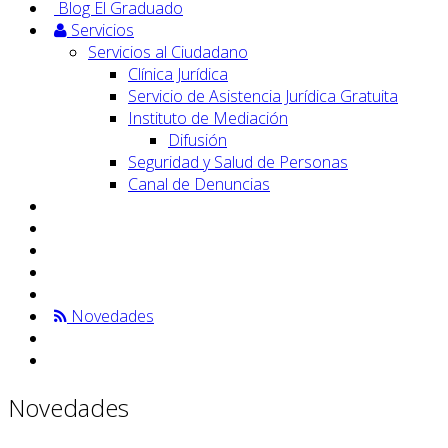
Blog El Graduado
Servicios
Servicios al Ciudadano
Clínica Jurídica
Servicio de Asistencia Jurídica Gratuita
Instituto de Mediación
Difusión
Seguridad y Salud de Personas
Canal de Denuncias
Novedades
Novedades