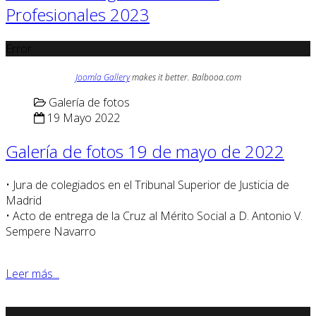
Profesionales 2023
Error
Joomla Gallery
makes it better. Balbooa.com
Galería de fotos
19 Mayo 2022
Galería de fotos 19 de mayo de 2022
• Jura de colegiados en el Tribunal Superior de Justicia de
Madrid
• Acto de entrega de la Cruz al Mérito Social a D. Antonio V.
Sempere Navarro
Leer más...