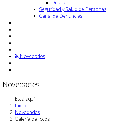
Difusión
Seguridad y Salud de Personas
Canal de Denuncias
Novedades
Novedades
Está aquí:
Inicio
Novedades
Galería de fotos