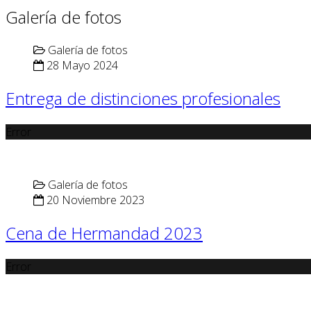
Galería de fotos
Galería de fotos
28 Mayo 2024
Entrega de distinciones profesionales
Error
Galería de fotos
20 Noviembre 2023
Cena de Hermandad 2023
Error