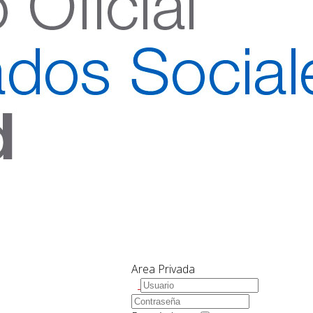
Area Privada