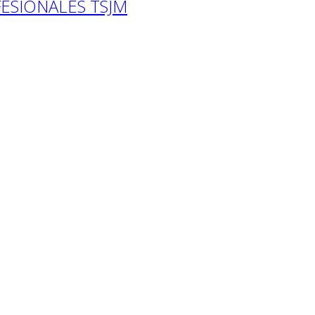
ESIONALES TSJM