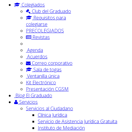
Colegiados
Club del Graduado
Requisitos para
colegiarse
PRECOLEGIADOS
Revistas
Agenda
Acuerdos
Correo corporativo
Sala de togas
Ventanilla única
Kit Electrónico
Presentación CGSM
Blog El Graduado
Servicios
Servicios al Ciudadano
Clínica Jurídica
Servicio de Asistencia Jurídica Gratuita
Instituto de Mediación