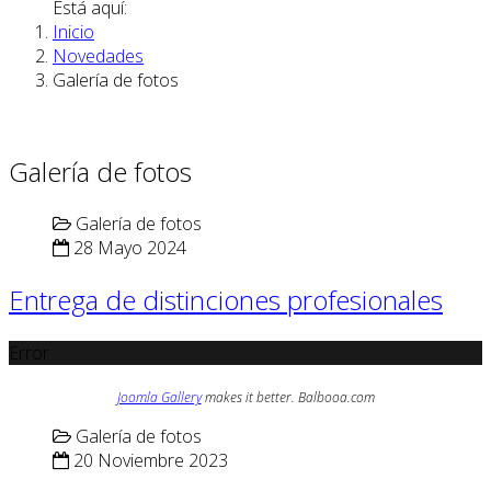
Está aquí:
Inicio
Novedades
Galería de fotos
Galería de fotos
Galería de fotos
28 Mayo 2024
Entrega de distinciones profesionales
Error
Joomla Gallery
makes it better. Balbooa.com
Galería de fotos
20 Noviembre 2023