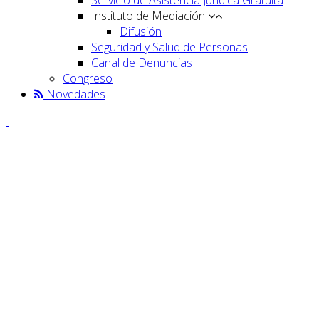
Instituto de Mediación
Difusión
Seguridad y Salud de Personas
Canal de Denuncias
Congreso
Novedades