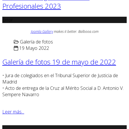
Profesionales 2023
Error
Joomla Gallery
makes it better. Balbooa.com
Galería de fotos
19 Mayo 2022
Galería de fotos 19 de mayo de 2022
• Jura de colegiados en el Tribunal Superior de Justicia de
Madrid
• Acto de entrega de la Cruz al Mérito Social a D. Antonio V.
Sempere Navarro
Leer más...