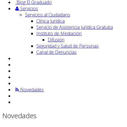
Blog El Graduado
Servicios
Servicios al Ciudadano
Clínica Jurídica
Servicio de Asistencia Jurídica Gratuita
Instituto de Mediación
Difusión
Seguridad y Salud de Personas
Canal de Denuncias
Novedades
Novedades