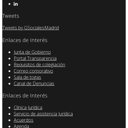
Tweets
Tweets by GSocialesMadrid
Enlaces de Interés
Junta de Gobierno
Portal Transparencia
Requisitos de colegiación
Correo corporativo
Sala de togas
Canal de Denuncias
Enlaces de Interés
Clínica Jurídica
Servicio de asistencia Jurídica
Acuerdos
Agenda