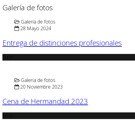
Galería de fotos
Galería de fotos
28 Mayo 2024
Entrega de distinciones profesionales
Error
Galería de fotos
20 Noviembre 2023
Cena de Hermandad 2023
Error