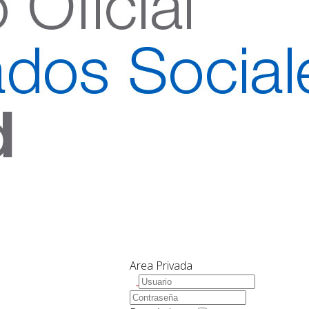
Area Privada