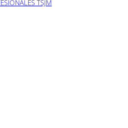
ESIONALES TSJM