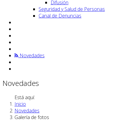
Difusión
Seguridad y Salud de Personas
Canal de Denuncias
Novedades
Novedades
Está aquí:
Inicio
Novedades
Galería de fotos