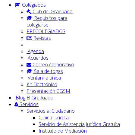
Colegiados
Club del Graduado
Requisitos para
colegiarse
PRECOLEGIADOS
Revistas
Agenda
Acuerdos
Correo corporativo
Sala de togas
Ventanilla única
Kit Electrónico
Presentación CGSM
Blog El Graduado
Servicios
Servicios al Ciudadano
Clínica Jurídica
Servicio de Asistencia Jurídica Gratuita
Instituto de Mediación