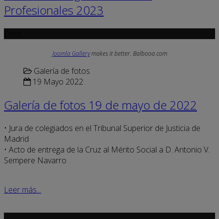
Profesionales 2023
Error
Joomla Gallery
makes it better. Balbooa.com
Galería de fotos
19 Mayo 2022
Galería de fotos 19 de mayo de 2022
• Jura de colegiados en el Tribunal Superior de Justicia de
Madrid
• Acto de entrega de la Cruz al Mérito Social a D. Antonio V.
Sempere Navarro
Leer más...