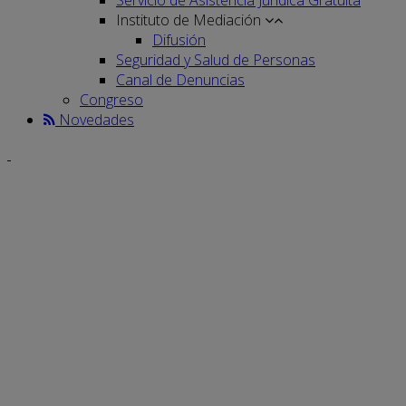
Instituto de Mediación
Difusión
Seguridad y Salud de Personas
Canal de Denuncias
Congreso
Novedades