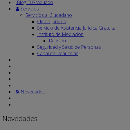
Blog El Graduado
Servicios
Servicios al Ciudadano
Clínica Jurídica
Servicio de Asistencia Jurídica Gratuita
Instituto de Mediación
Difusión
Seguridad y Salud de Personas
Canal de Denuncias
Novedades
Novedades