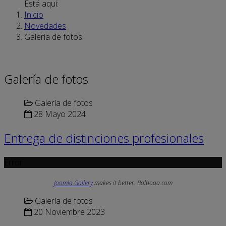
Está aquí:
Inicio
Novedades
Galería de fotos
Galería de fotos
Galería de fotos
28 Mayo 2024
Entrega de distinciones profesionales
Error
Joomla Gallery
makes it better. Balbooa.com
Galería de fotos
20 Noviembre 2023