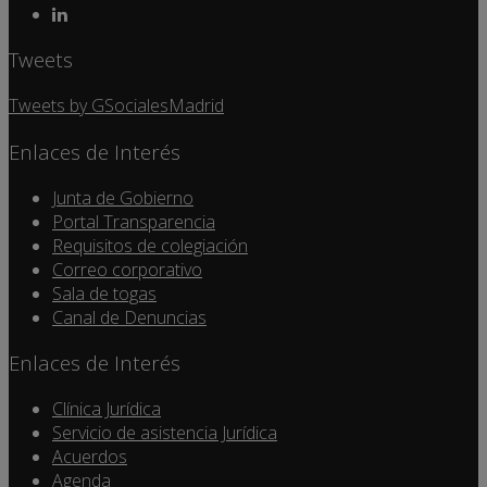
Tweets
Tweets by GSocialesMadrid
Enlaces de Interés
Junta de Gobierno
Portal Transparencia
Requisitos de colegiación
Correo corporativo
Sala de togas
Canal de Denuncias
Enlaces de Interés
Clínica Jurídica
Servicio de asistencia Jurídica
Acuerdos
Agenda