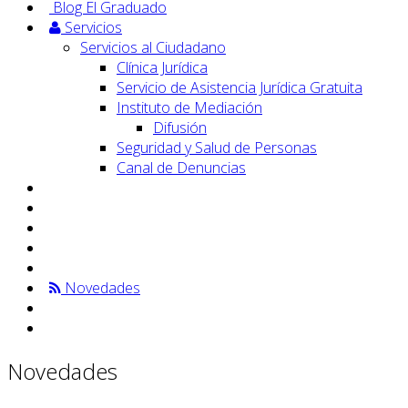
Blog El Graduado
Servicios
Servicios al Ciudadano
Clínica Jurídica
Servicio de Asistencia Jurídica Gratuita
Instituto de Mediación
Difusión
Seguridad y Salud de Personas
Canal de Denuncias
Novedades
Novedades