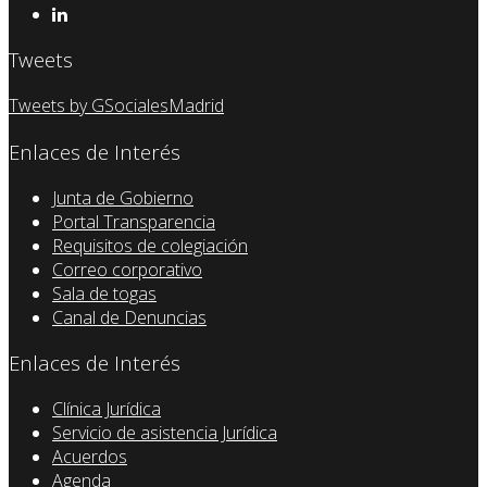
Tweets
Tweets by GSocialesMadrid
Enlaces de Interés
Junta de Gobierno
Portal Transparencia
Requisitos de colegiación
Correo corporativo
Sala de togas
Canal de Denuncias
Enlaces de Interés
Clínica Jurídica
Servicio de asistencia Jurídica
Acuerdos
Agenda