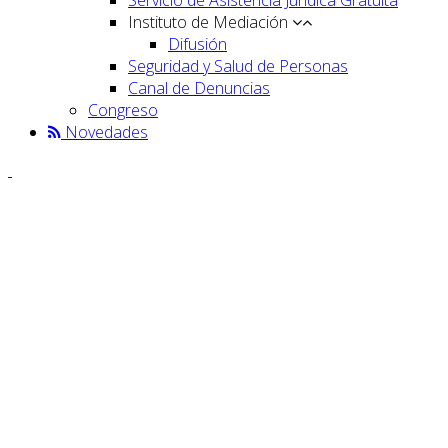
Instituto de Mediación
Difusión
Seguridad y Salud de Personas
Canal de Denuncias
Congreso
Novedades