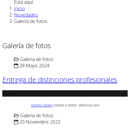
Está aquí:
Inicio
Novedades
Galería de fotos
Galería de fotos
Galería de fotos
28 Mayo 2024
Entrega de distinciones profesionales
Error
Joomla Gallery
makes it better. Balbooa.com
Galería de fotos
20 Noviembre 2023