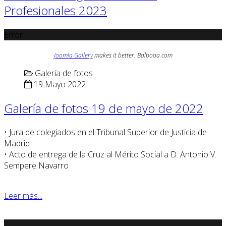
Profesionales 2023
Error
Joomla Gallery
makes it better. Balbooa.com
Galería de fotos
19 Mayo 2022
Galería de fotos 19 de mayo de 2022
• Jura de colegiados en el Tribunal Superior de Justicia de
Madrid
• Acto de entrega de la Cruz al Mérito Social a D. Antonio V.
Sempere Navarro
Leer más...