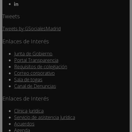
Tweets
Tweets by GSocialesMadrid
Enlaces de Interés
Junta de Gobierno
Portal Transparencia
Requisitos de colegiación
Correo corporativo
Sala de togas
Canal de Denuncias
Enlaces de Interés
Clínica Jurídica
Servicio de asistencia Jurídica
Acuerdos
Agenda