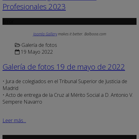
Profesionales 2023
Error
Joomla Gallery
makes it better. Balbooa.com
Galería de fotos
19 Mayo 2022
Galería de fotos 19 de mayo de 2022
• Jura de colegiados en el Tribunal Superior de Justicia de
Madrid
• Acto de entrega de la Cruz al Mérito Social a D. Antonio V.
Sempere Navarro
Leer más...