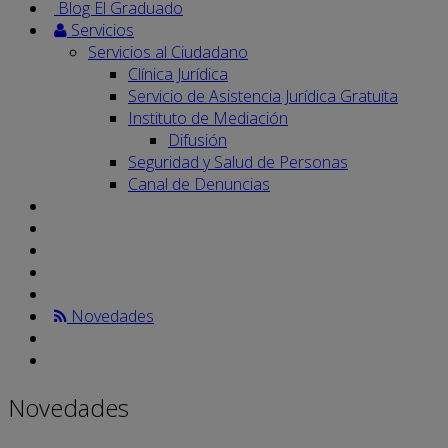
Blog El Graduado
Servicios
Servicios al Ciudadano
Clínica Jurídica
Servicio de Asistencia Jurídica Gratuita
Instituto de Mediación
Difusión
Seguridad y Salud de Personas
Canal de Denuncias
Novedades
Novedades