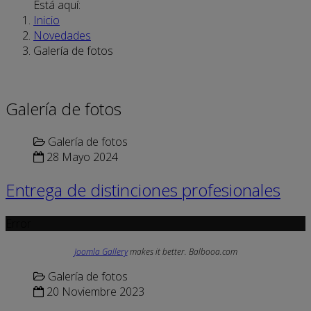
Está aquí:
Inicio
Novedades
Galería de fotos
Galería de fotos
Galería de fotos
28 Mayo 2024
Entrega de distinciones profesionales
Error
Joomla Gallery
makes it better. Balbooa.com
Galería de fotos
20 Noviembre 2023