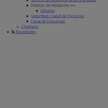
Instituto de Mediación
Difusión
Seguridad y Salud de Personas
Canal de Denuncias
Congreso
Novedades