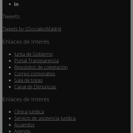
Tweets
Tweets by GSocialesMadrid
Enlaces de Interés
Junta de Gobierno
Portal Transparencia
Requisitos de colegiación
Correo corporativo
Sala de togas
Canal de Denuncias
Enlaces de Interés
Clínica Jurídica
Servicio de asistencia Jurídica
Acuerdos
Agenda