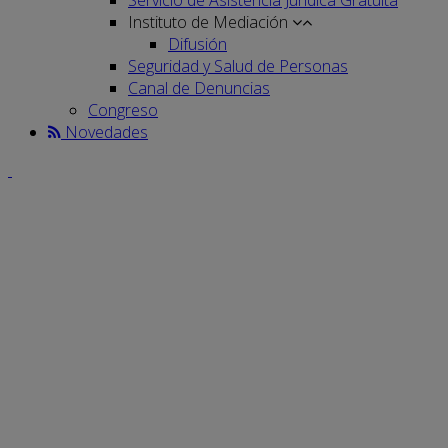
Instituto de Mediación
Difusión
Seguridad y Salud de Personas
Canal de Denuncias
Congreso
Novedades