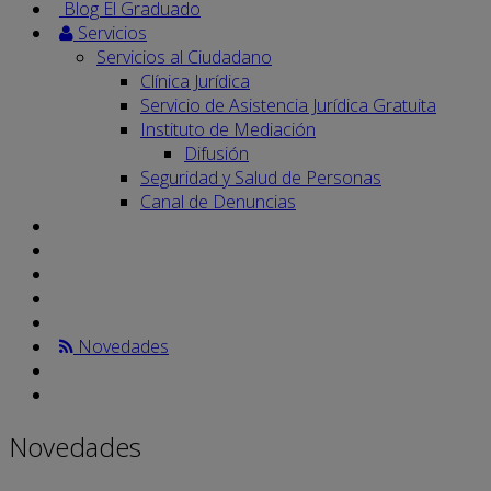
Blog El Graduado
Servicios
Servicios al Ciudadano
Clínica Jurídica
Servicio de Asistencia Jurídica Gratuita
Instituto de Mediación
Difusión
Seguridad y Salud de Personas
Canal de Denuncias
Novedades
Novedades