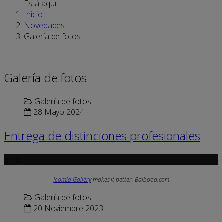
Está aquí:
Inicio
Novedades
Galería de fotos
Galería de fotos
Galería de fotos
28 Mayo 2024
Entrega de distinciones profesionales
Error
Joomla Gallery
makes it better. Balbooa.com
Galería de fotos
20 Noviembre 2023