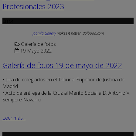
Profesionales 2023
Error
Joomla Gallery
makes it better. Balbooa.com
Galería de fotos
19 Mayo 2022
Galería de fotos 19 de mayo de 2022
• Jura de colegiados en el Tribunal Superior de Justicia de
Madrid
• Acto de entrega de la Cruz al Mérito Social a D. Antonio V.
Sempere Navarro
Leer más...