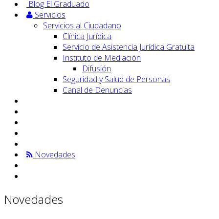
Blog El Graduado
Servicios
Servicios al Ciudadano
Clínica Jurídica
Servicio de Asistencia Jurídica Gratuita
Instituto de Mediación
Difusión
Seguridad y Salud de Personas
Canal de Denuncias
Novedades
Novedades