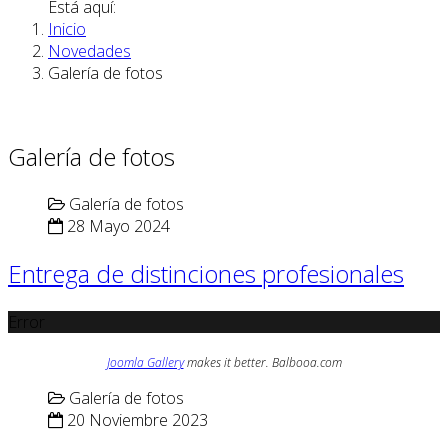
Está aquí:
Inicio
Novedades
Galería de fotos
Galería de fotos
Galería de fotos
28 Mayo 2024
Entrega de distinciones profesionales
Error
Joomla Gallery
makes it better. Balbooa.com
Galería de fotos
20 Noviembre 2023