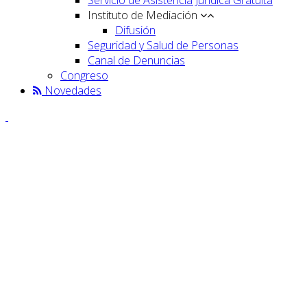
Instituto de Mediación
Difusión
Seguridad y Salud de Personas
Canal de Denuncias
Congreso
Novedades