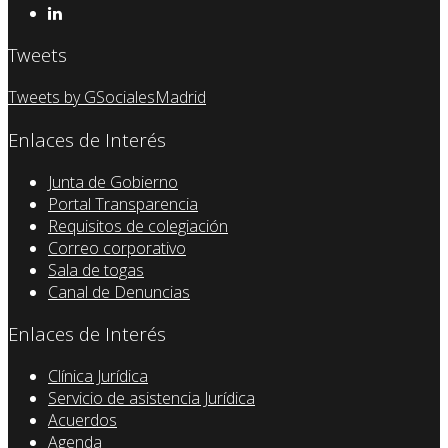
Tweets
Tweets by GSocialesMadrid
Enlaces de Interés
Junta de Gobierno
Portal Transparencia
Requisitos de colegiación
Correo corporativo
Sala de togas
Canal de Denuncias
Enlaces de Interés
Clínica Jurídica
Servicio de asistencia Jurídica
Acuerdos
Agenda