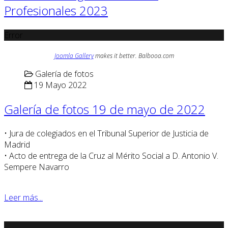
Profesionales 2023
Error
Joomla Gallery
makes it better. Balbooa.com
Galería de fotos
19 Mayo 2022
Galería de fotos 19 de mayo de 2022
• Jura de colegiados en el Tribunal Superior de Justicia de
Madrid
• Acto de entrega de la Cruz al Mérito Social a D. Antonio V.
Sempere Navarro
Leer más...