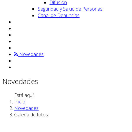
Difusión
Seguridad y Salud de Personas
Canal de Denuncias
Novedades
Novedades
Está aquí:
Inicio
Novedades
Galería de fotos