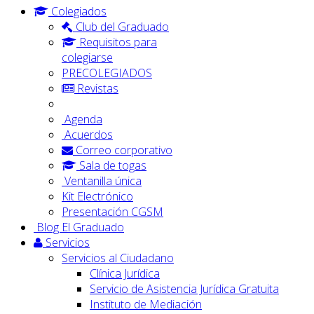
Colegiados
Club del Graduado
Requisitos para
colegiarse
PRECOLEGIADOS
Revistas
Agenda
Acuerdos
Correo corporativo
Sala de togas
Ventanilla única
Kit Electrónico
Presentación CGSM
Blog El Graduado
Servicios
Servicios al Ciudadano
Clínica Jurídica
Servicio de Asistencia Jurídica Gratuita
Instituto de Mediación