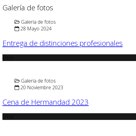
Galería de fotos
Galería de fotos
28 Mayo 2024
Entrega de distinciones profesionales
Error
Galería de fotos
20 Noviembre 2023
Cena de Hermandad 2023
Error