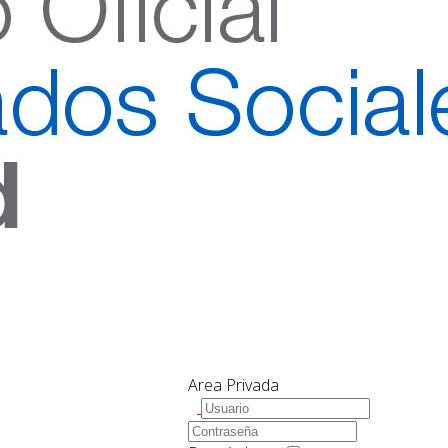
Area Privada