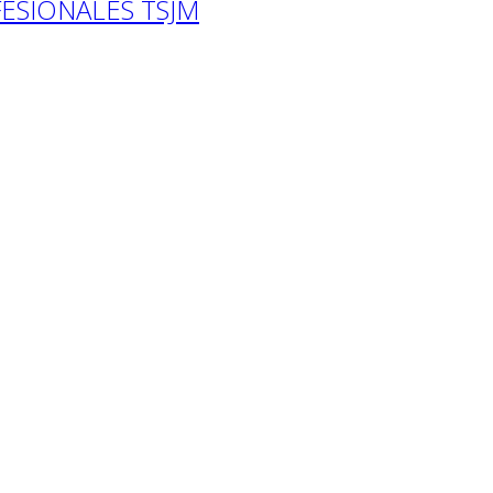
ESIONALES TSJM