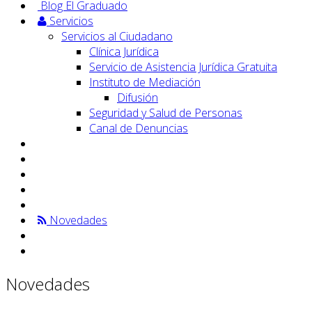
Blog El Graduado
Servicios
Servicios al Ciudadano
Clínica Jurídica
Servicio de Asistencia Jurídica Gratuita
Instituto de Mediación
Difusión
Seguridad y Salud de Personas
Canal de Denuncias
Novedades
Novedades