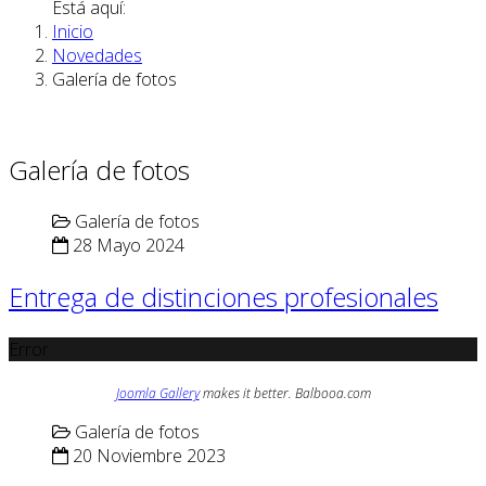
Está aquí:
Inicio
Novedades
Galería de fotos
Galería de fotos
Galería de fotos
28 Mayo 2024
Entrega de distinciones profesionales
Error
Joomla Gallery
makes it better. Balbooa.com
Galería de fotos
20 Noviembre 2023