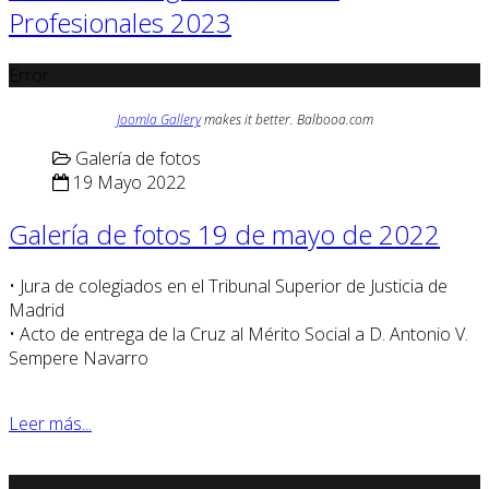
Profesionales 2023
Error
Joomla Gallery
makes it better. Balbooa.com
Galería de fotos
19 Mayo 2022
Galería de fotos 19 de mayo de 2022
• Jura de colegiados en el Tribunal Superior de Justicia de
Madrid
• Acto de entrega de la Cruz al Mérito Social a D. Antonio V.
Sempere Navarro
Leer más...