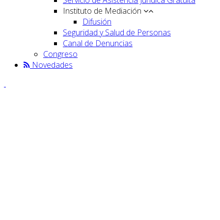
Instituto de Mediación
Difusión
Seguridad y Salud de Personas
Canal de Denuncias
Congreso
Novedades