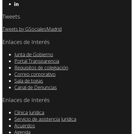
Tweets
Tweets by GSocialesMadrid
Enlaces de Interés
Junta de Gobierno
Portal Transparencia
Requisitos de colegiación
Correo corporativo
Sala de togas
Canal de Denuncias
Enlaces de Interés
Clínica Jurídica
Servicio de asistencia Jurídica
Acuerdos
Agenda