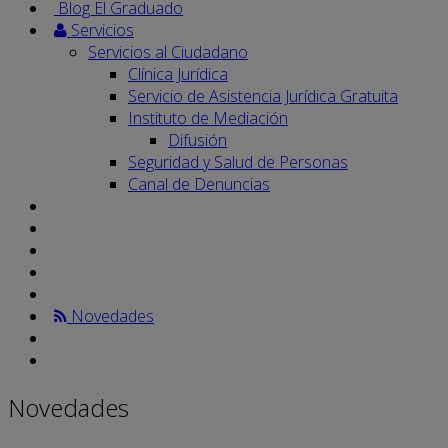
Blog El Graduado
Servicios
Servicios al Ciudadano
Clínica Jurídica
Servicio de Asistencia Jurídica Gratuita
Instituto de Mediación
Difusión
Seguridad y Salud de Personas
Canal de Denuncias
Novedades
Novedades