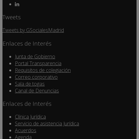
Tweets
Tweets by GSocialesMadrid
Enlaces de Interés
Junta de Gobierno
Portal Transparencia
Requisitos de colegiación
Correo corporativo
Sala de togas
Canal de Denuncias
Enlaces de Interés
Clínica Jurídica
Servicio de asistencia Jurídica
Acuerdos
Agenda