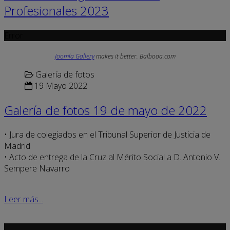
Profesionales 2023
Error
Joomla Gallery
makes it better. Balbooa.com
Galería de fotos
19 Mayo 2022
Galería de fotos 19 de mayo de 2022
• Jura de colegiados en el Tribunal Superior de Justicia de
Madrid
• Acto de entrega de la Cruz al Mérito Social a D. Antonio V.
Sempere Navarro
Leer más...