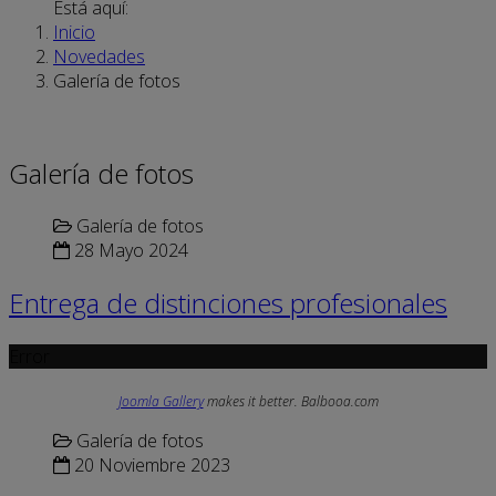
Está aquí:
Inicio
Novedades
Galería de fotos
Galería de fotos
Galería de fotos
28 Mayo 2024
Entrega de distinciones profesionales
Error
Joomla Gallery
makes it better. Balbooa.com
Galería de fotos
20 Noviembre 2023