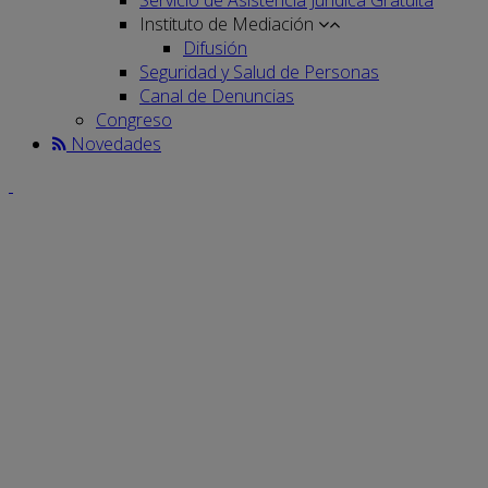
Instituto de Mediación
Difusión
Seguridad y Salud de Personas
Canal de Denuncias
Congreso
Novedades