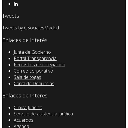
Tweets
Tweets by GSocialesMadrid
Enlaces de Interés
Junta de Gobierno
Portal Transparencia
Requisitos de colegiación
Correo corporativo
Sala de togas
Canal de Denuncias
Enlaces de Interés
Clínica Jurídica
Servicio de asistencia Jurídica
Acuerdos
Agenda