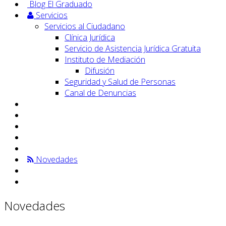
Blog El Graduado
Servicios
Servicios al Ciudadano
Clínica Jurídica
Servicio de Asistencia Jurídica Gratuita
Instituto de Mediación
Difusión
Seguridad y Salud de Personas
Canal de Denuncias
Novedades
Novedades