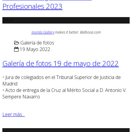
Profesionales 2023
Error
Joomla Gallery
makes it better. Balbooa.com
Galería de fotos
19 Mayo 2022
Galería de fotos 19 de mayo de 2022
• Jura de colegiados en el Tribunal Superior de Justicia de
Madrid
• Acto de entrega de la Cruz al Mérito Social a D. Antonio V.
Sempere Navarro
Leer más...