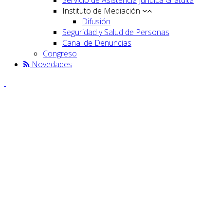
Instituto de Mediación
Difusión
Seguridad y Salud de Personas
Canal de Denuncias
Congreso
Novedades