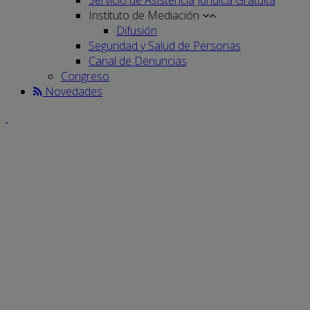
Instituto de Mediación
Difusión
Seguridad y Salud de Personas
Canal de Denuncias
Congreso
Novedades