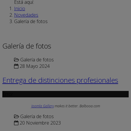
Está aquí:
Inicio
Novedades
Galería de fotos
Galería de fotos
Galería de fotos
28 Mayo 2024
Entrega de distinciones profesionales
Error
Joomla Gallery
makes it better. Balbooa.com
Galería de fotos
20 Noviembre 2023