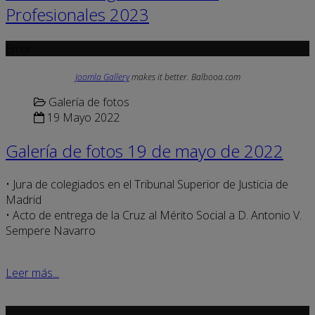
Profesionales 2023
Error
Joomla Gallery
makes it better. Balbooa.com
Galería de fotos
19 Mayo 2022
Galería de fotos 19 de mayo de 2022
• Jura de colegiados en el Tribunal Superior de Justicia de
Madrid
• Acto de entrega de la Cruz al Mérito Social a D. Antonio V.
Sempere Navarro
Leer más...