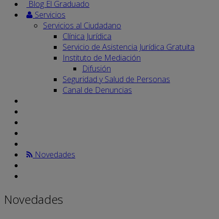
Blog El Graduado
Servicios
Servicios al Ciudadano
Clínica Jurídica
Servicio de Asistencia Jurídica Gratuita
Instituto de Mediación
Difusión
Seguridad y Salud de Personas
Canal de Denuncias
Novedades
Novedades