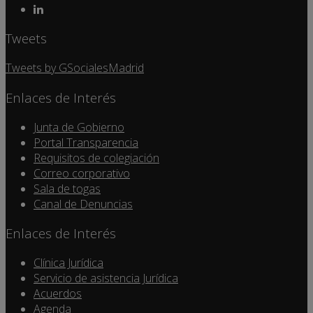
Tweets
Tweets by GSocialesMadrid
Enlaces de Interés
Junta de Gobierno
Portal Transparencia
Requisitos de colegiación
Correo corporativo
Sala de togas
Canal de Denuncias
Enlaces de Interés
Clínica Jurídica
Servicio de asistencia Jurídica
Acuerdos
Agenda