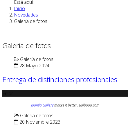
Está aquí:
Inicio
Novedades
Galería de fotos
Galería de fotos
Galería de fotos
28 Mayo 2024
Entrega de distinciones profesionales
Error
Joomla Gallery
makes it better. Balbooa.com
Galería de fotos
20 Noviembre 2023