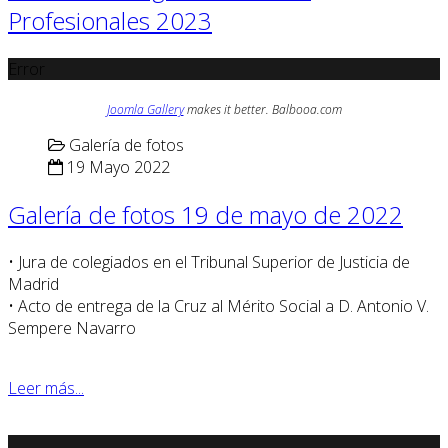
Profesionales 2023
Error
Joomla Gallery
makes it better. Balbooa.com
Galería de fotos
19 Mayo 2022
Galería de fotos 19 de mayo de 2022
• Jura de colegiados en el Tribunal Superior de Justicia de
Madrid
• Acto de entrega de la Cruz al Mérito Social a D. Antonio V.
Sempere Navarro
Leer más...