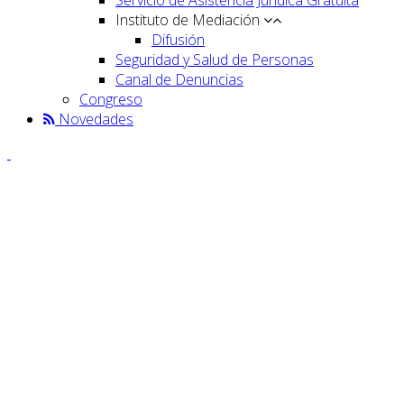
Instituto de Mediación
Difusión
Seguridad y Salud de Personas
Canal de Denuncias
Congreso
Novedades