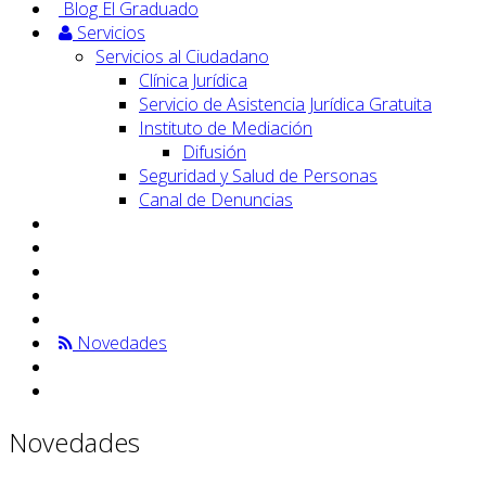
Blog El Graduado
Servicios
Servicios al Ciudadano
Clínica Jurídica
Servicio de Asistencia Jurídica Gratuita
Instituto de Mediación
Difusión
Seguridad y Salud de Personas
Canal de Denuncias
Novedades
Novedades