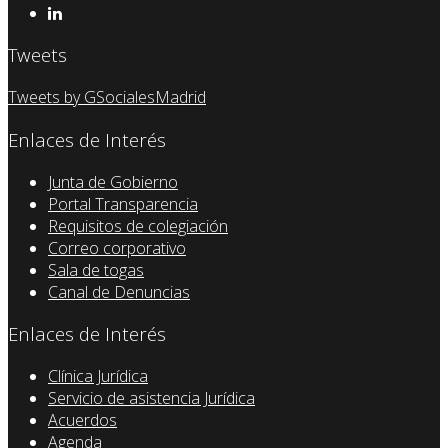
Tweets
Tweets by GSocialesMadrid
Enlaces de Interés
Junta de Gobierno
Portal Transparencia
Requisitos de colegiación
Correo corporativo
Sala de togas
Canal de Denuncias
Enlaces de Interés
Clínica Jurídica
Servicio de asistencia Jurídica
Acuerdos
Agenda