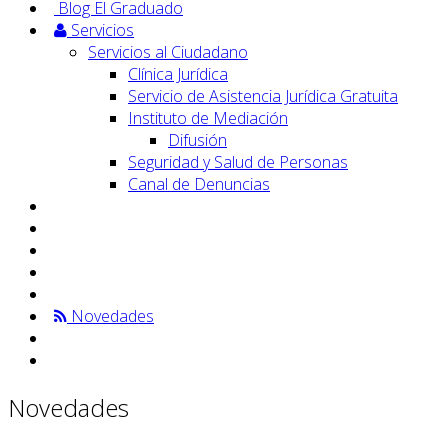
Blog El Graduado
Servicios
Servicios al Ciudadano
Clínica Jurídica
Servicio de Asistencia Jurídica Gratuita
Instituto de Mediación
Difusión
Seguridad y Salud de Personas
Canal de Denuncias
Novedades
Novedades