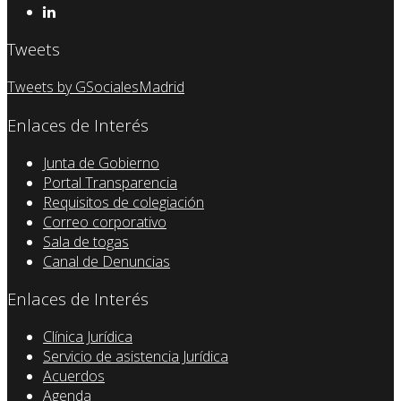
Tweets
Tweets by GSocialesMadrid
Enlaces de Interés
Junta de Gobierno
Portal Transparencia
Requisitos de colegiación
Correo corporativo
Sala de togas
Canal de Denuncias
Enlaces de Interés
Clínica Jurídica
Servicio de asistencia Jurídica
Acuerdos
Agenda