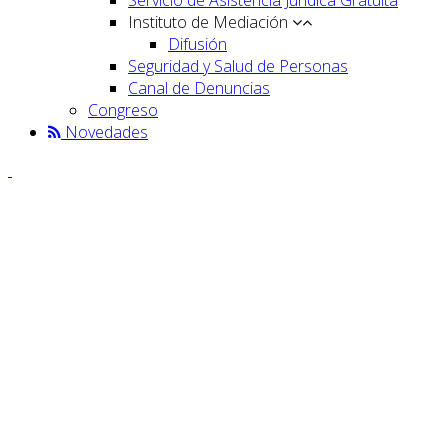
Instituto de Mediación
Difusión
Seguridad y Salud de Personas
Canal de Denuncias
Congreso
Novedades