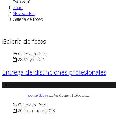
Está aquí:
Inicio
Novedades
Galería de fotos
Galería de fotos
Galería de fotos
28 Mayo 2024
Entrega de distinciones profesionales
Error
Joomla Gallery
makes it better. Balbooa.com
Galería de fotos
20 Noviembre 2023