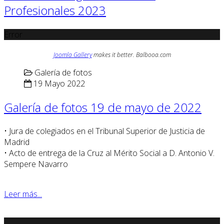
Profesionales 2023
Error
Joomla Gallery
makes it better. Balbooa.com
Galería de fotos
19 Mayo 2022
Galería de fotos 19 de mayo de 2022
• Jura de colegiados en el Tribunal Superior de Justicia de
Madrid
• Acto de entrega de la Cruz al Mérito Social a D. Antonio V.
Sempere Navarro
Leer más...